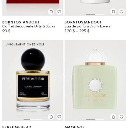
BORNTOSTANDOUT
BORNTOSTANDOUT
Coffret découverte Dirty & Sticky
Eau de parfum Drunk Lovers
90 $
120 $
-
295 $
UNIQUEMENT CHEZ HOLT
PERFUMEHEAD
AMOUAGE