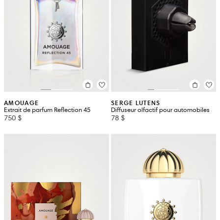
AMOUAGE
SERGE LUTENS
Extrait de parfum Reflection 45
Diffuseur olfactif pour automobiles
750 $
78 $