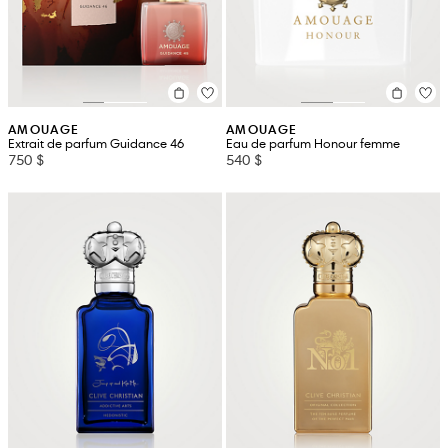
AMOUAGE
AMOUAGE
Extrait de parfum Guidance 46
Eau de parfum Honour femme
750 $
540 $