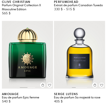
CLIVE CHRISTIAN
PERFUMEHEAD
Parfum Original Collection X
Extrait de parfum Canadian Tuxedo
330 $
-
515 $
Masculine Edition
565 $
AMOUAGE
SERGE LUTENS
Eau de parfum Epic femme
Eau de parfum Sa majesté la rose
540 $
405 $