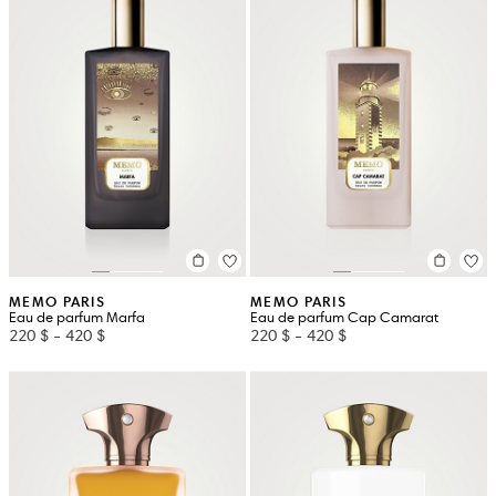
MEMO PARIS
MEMO PARIS
Eau de parfum Marfa
Eau de parfum Cap Camarat
220 $
-
420 $
220 $
-
420 $