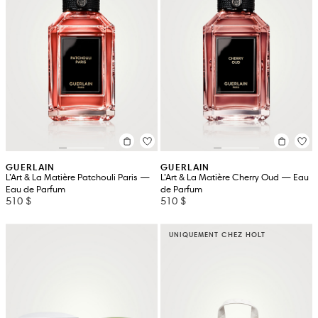
GUERLAIN
GUERLAIN
L’Art & La Matière Patchouli Paris —
L’Art & La Matière Cherry Oud — Eau
Eau de Parfum
de Parfum
510 $
510 $
UNIQUEMENT CHEZ HOLT