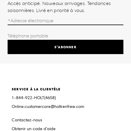
Accès anticipé. Nouveaux arrivages. Tendances
saisonnières. Livré en priorité à vous.
S’ABONNER
SERVICE À LA CLIENTÈLE
1-844-922-HOLT(4658)
Online.customercare@holtrenfrew.com
Contactez-nous
Obtenir un code d’aide