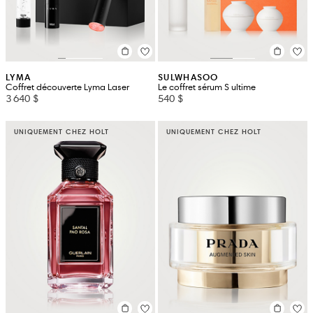
LYMA
SULWHASOO
Coffret découverte Lyma Laser
Le coffret sérum S ultime
3 640 $
540 $
UNIQUEMENT CHEZ HOLT
UNIQUEMENT CHEZ HOLT