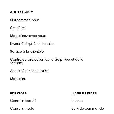
QUI EST HOLT
Qui sommes-nous
Carrières
Magasinez avec nous
Diversité, équité et inclusion
Service à la clientèle
Centre de protection de la vie privée et de la
sécurité
Actualité de l’entreprise
Magasins
SERVICES
LIENS RAPIDES
Conseils beauté
Retours
Conseils mode
Suivi de commande