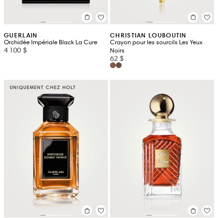
GUERLAIN
CHRISTIAN LOUBOUTIN
Orchidée Impériale Black La Cure
Crayon pour les sourcils Les Yeux
4 100 $
Noirs
62 $
UNIQUEMENT CHEZ HOLT