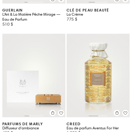
GUERLAIN
CLÉ DE PEAU BEAUTÉ
L’Art & La Matière Pêche Mirage —
La Crème
775 $
Eau de Parfum
510 $
PARFUMS DE MARLY
CREED
Diffuseur d’ambiance
Eau de parfum Aventus For Her