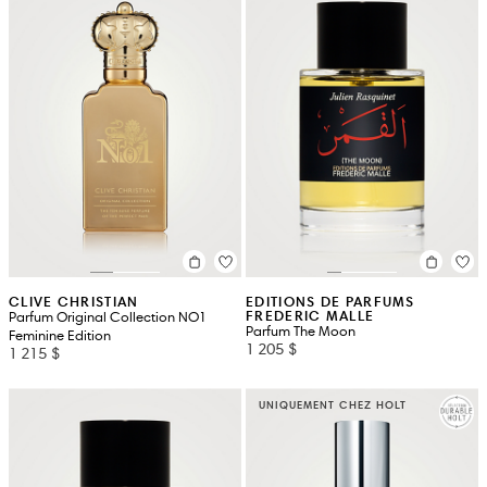
CLIVE CHRISTIAN
EDITIONS DE PARFUMS
FREDERIC MALLE
Parfum Original Collection NO1
Parfum The Moon
Feminine Edition
1 205 $
1 215 $
UNIQUEMENT CHEZ HOLT