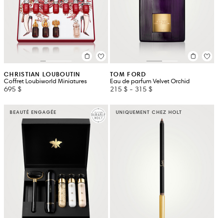
CHRISTIAN LOUBOUTIN
TOM FORD
Coffret Loubiworld Miniatures
Eau de parfum Velvet Orchid
695 $
215 $
-
315 $
BEAUTÉ ENGAGÉE
UNIQUEMENT CHEZ HOLT