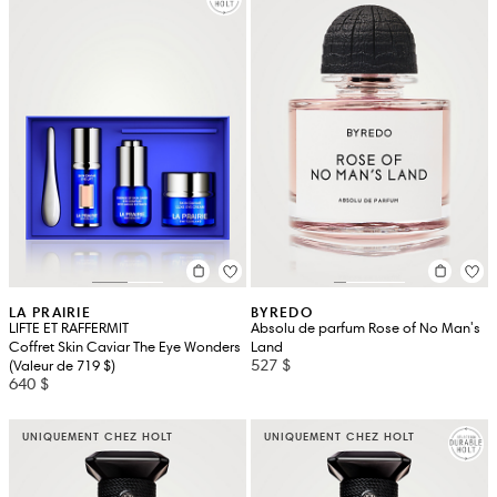
LA PRAIRIE
BYREDO
LIFTE ET RAFFERMIT
Absolu de parfum Rose of No Man's
Coffret Skin Caviar The Eye Wonders
Land
527 $
(Valeur de 719 $)
640 $
UNIQUEMENT CHEZ HOLT
UNIQUEMENT CHEZ HOLT