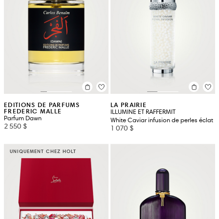
EDITIONS DE PARFUMS
LA PRAIRIE
FREDERIC MALLE
ILLUMINE ET RAFFERMIT
Parfum Dawn
White Caviar infusion de perles éclat
2 550 $
1 070 $
UNIQUEMENT CHEZ HOLT