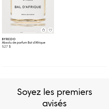
BYREDO
Absolu de parfum Bal d’Afrique
527 $
Soyez les premiers
avisés