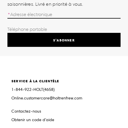
saisonnières. Livré en priorité à vous.
S’ABONNER
SERVICE À LA CLIENTÈLE
1-844-922-HOLT(4658)
Online.customercare@holtrenfrew.com
Contactez-nous
Obtenir un code d’aide