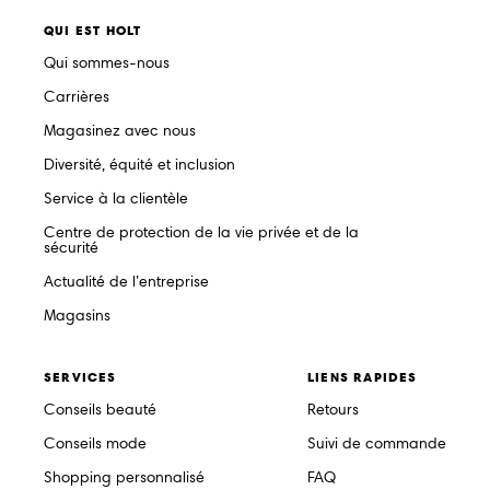
QUI EST HOLT
Qui sommes-nous
Carrières
Magasinez avec nous
Diversité, équité et inclusion
Service à la clientèle
Centre de protection de la vie privée et de la
sécurité
Actualité de l’entreprise
Magasins
SERVICES
LIENS RAPIDES
Conseils beauté
Retours
Conseils mode
Suivi de commande
Shopping personnalisé
FAQ