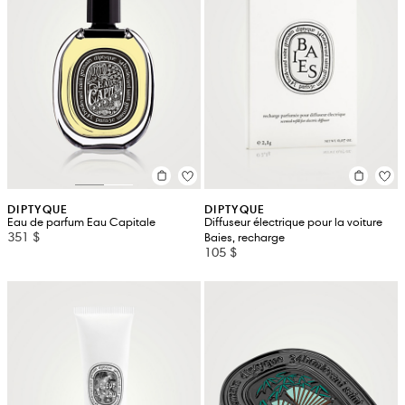
DIPTYQUE
DIPTYQUE
Eau de parfum Eau Capitale
Diffuseur électrique pour la voiture
351 $
Baies, recharge
105 $