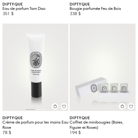
DIPTYQUE
DIPTYQUE
Eau de parfum Tam Dao
Bougie parfumée Feu de Bois
351 $
338 $
DIPTYQUE
DIPTYQUE
Crème de parfum pour les mains Eau
Coffret de minibougies (Baies,
Rose
Figuier et Roses)
78 $
194 $