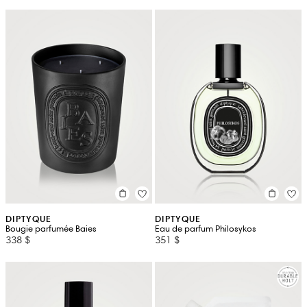
DIPTYQUE
DIPTYQUE
Bougie parfumée Baies
Eau de parfum Philosykos
338 $
351 $