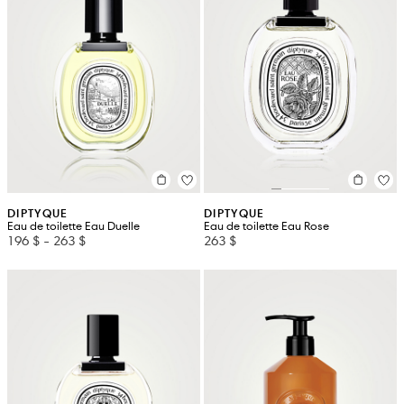
DIPTYQUE
DIPTYQUE
Eau de toilette Eau Duelle
Eau de toilette Eau Rose
196 $
-
263 $
263 $