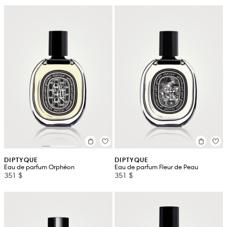
DIPTYQUE
DIPTYQUE
Eau de parfum Orphéon
Eau de parfum Fleur de Peau
351 $
351 $