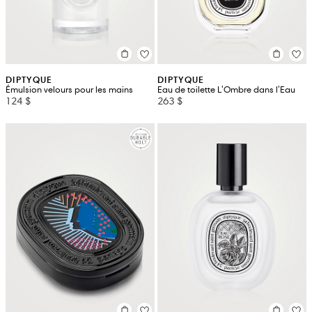
DIPTYQUE
DIPTYQUE
Émulsion velours pour les mains
Eau de toilette L'Ombre dans l'Eau
124 $
263 $