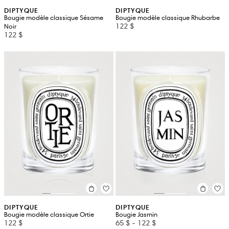
DIPTYQUE
DIPTYQUE
Bougie modèle classique Sésame
Bougie modèle classique Rhubarbe
122 $
Noir
122 $
DIPTYQUE
DIPTYQUE
Bougie modèle classique Ortie
Bougie Jasmin
122 $
65 $
-
122 $