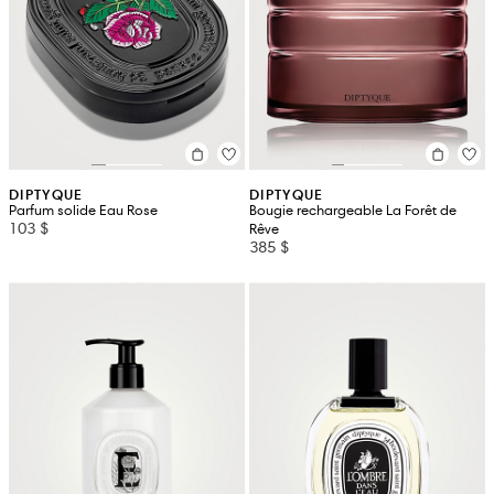
DIPTYQUE
DIPTYQUE
Parfum solide Eau Rose
Bougie rechargeable La Forêt de
103 $
Rêve
385 $