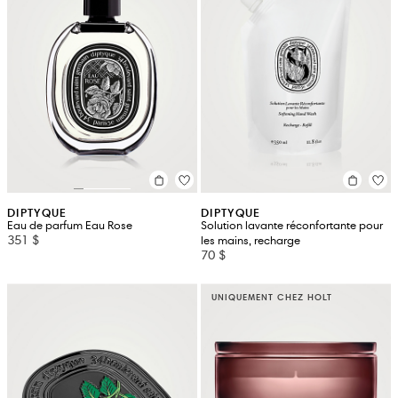
DIPTYQUE
DIPTYQUE
Eau de parfum Eau Rose
Solution lavante réconfortante pour
351 $
les mains, recharge
70 $
UNIQUEMENT CHEZ HOLT