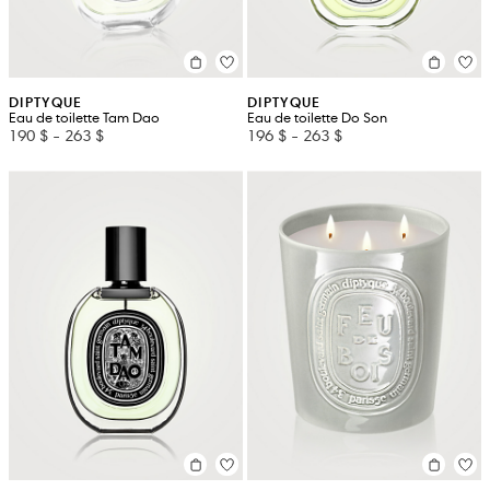
DIPTYQUE
DIPTYQUE
Eau de toilette Tam Dao
Eau de toilette Do Son
190 $
-
263 $
196 $
-
263 $