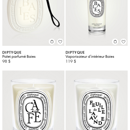
DIPTYQUE
DIPTYQUE
Palet parfumé Baies
Vaporisateur d'intérieur Baies
98 $
119 $