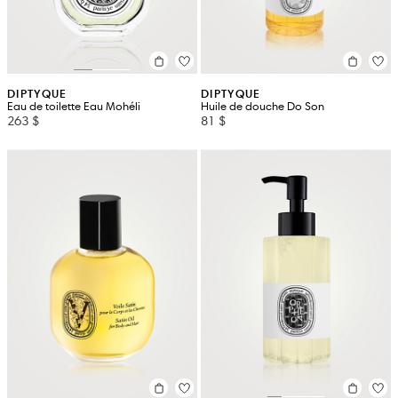
DIPTYQUE
DIPTYQUE
Eau de toilette Eau Mohéli
Huile de douche Do Son
263 $
81 $