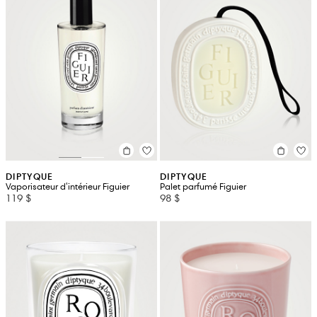
DIPTYQUE
DIPTYQUE
Vaporisateur d'intérieur Figuier
Palet parfumé Figuier
119 $
98 $