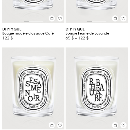
DIPTYQUE
DIPTYQUE
Bougie modèle classique Café
Bougie Feuille de Lavande
122 $
65 $
-
122 $