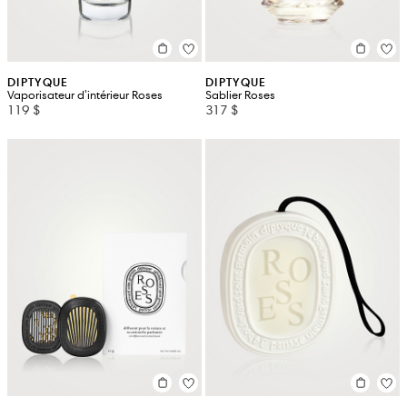
DIPTYQUE
DIPTYQUE
Vaporisateur d'intérieur Roses
Sablier Roses
119 $
317 $