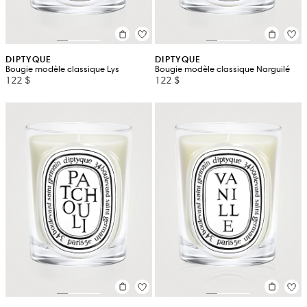
DIPTYQUE
DIPTYQUE
Bougie modèle classique Lys
Bougie modèle classique Narguilé
122 $
122 $