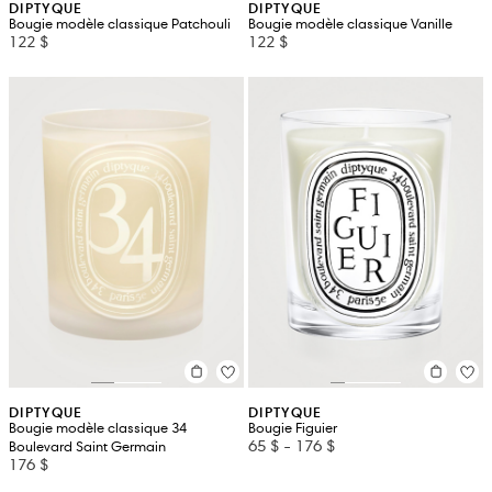
DIPTYQUE
DIPTYQUE
Bougie modèle classique Patchouli
Bougie modèle classique Vanille
122 $
122 $
DIPTYQUE
DIPTYQUE
Bougie modèle classique 34
Bougie Figuier
65 $
-
176 $
Boulevard Saint Germain
176 $