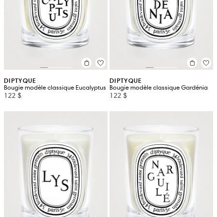
DIPTYQUE
DIPTYQUE
Bougie modèle classique Eucalyptus
Bougie modèle classique Gardénia
122 $
122 $