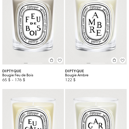
DIPTYQUE
DIPTYQUE
Bougie Feu de Bois
Bougie Ambre
65 $
-
176 $
122 $