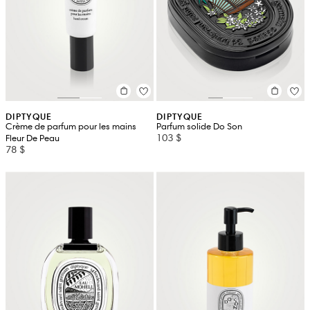
DIPTYQUE
DIPTYQUE
Crème de parfum pour les mains
Parfum solide Do Son
103 $
Fleur De Peau
78 $