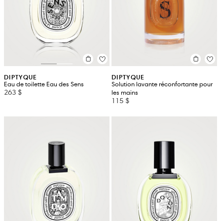
DIPTYQUE
DIPTYQUE
Eau de toilette Eau des Sens
Solution lavante réconfortante pour
263 $
les mains
115 $