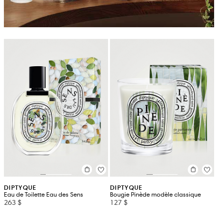
DIPTYQUE
DIPTYQUE
Eau de Toilette Eau des Sens
Bougie Pinède modèle classique
263 $
127 $