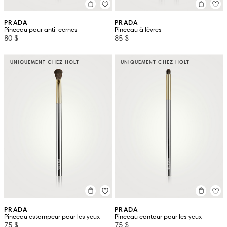
PRADA
PRADA
Pinceau pour anti-cernes
Pinceau à lèvres
80 $
85 $
UNIQUEMENT CHEZ HOLT
UNIQUEMENT CHEZ HOLT
PRADA
PRADA
Pinceau estompeur pour les yeux
Pinceau contour pour les yeux
75 $
75 $