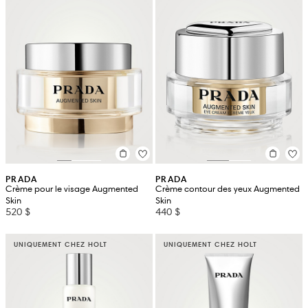
PRADA
PRADA
Crème pour le visage Augmented
Crème contour des yeux Augmented
Skin
Skin
520 $
440 $
UNIQUEMENT CHEZ HOLT
UNIQUEMENT CHEZ HOLT