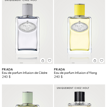
UNIQUEMENT CHEZ HOLT
PRADA
PRADA
Eau de parfum Infusion de Cèdre
Eau de parfum Infusion d’Ylang
240 $
240 $
UNIQUEMENT CHEZ HOLT