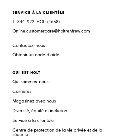
SERVICE À LA CLIENTÈLE
1-844-922-HOLT(4658)
Online.customercare@holtrenfrew.com
Contactez-nous
Obtenir un code d’aide
QUI EST HOLT
Qui sommes-nous
Carrières
Magasinez avec nous
Diversité, équité et inclusion
Service à la clientèle
Centre de protection de la vie privée et de la
sécurité