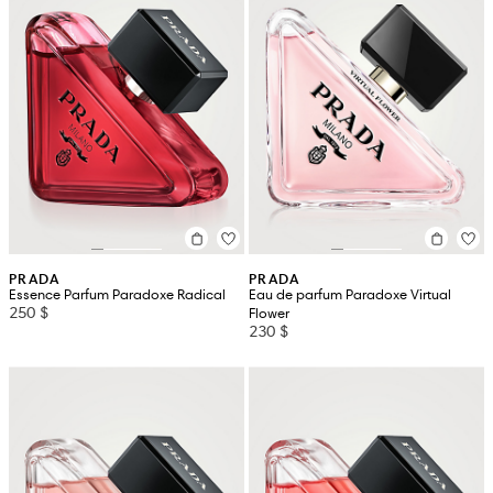
PRADA
PRADA
Essence Parfum Paradoxe Radical
Eau de parfum Paradoxe Virtual
250 $
Flower
230 $