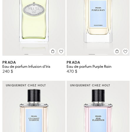
PRADA
PRADA
Eau de parfum Infusion d’Iris
Eau de parfum Purple Rain
240 $
470 $
UNIQUEMENT CHEZ HOLT
UNIQUEMENT CHEZ HOLT