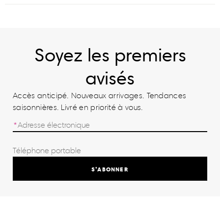
Soyez les premiers
avisés
Accès anticipé. Nouveaux arrivages. Tendances
saisonnières. Livré en priorité à vous.
S’ABONNER