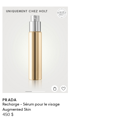
UNIQUEMENT CHEZ HOLT
PRADA
Recharge - Sérum pour le visage
Augmented Skin
450 $