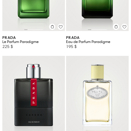
PRADA
PRADA
Le Parfum Paradigme
Eau de Parfum Paradigme
225 $
195 $