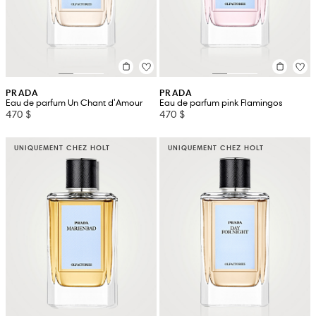
PRADA
PRADA
Eau de parfum Un Chant d'Amour
Eau de parfum pink Flamingos
470 $
470 $
UNIQUEMENT CHEZ HOLT
UNIQUEMENT CHEZ HOLT