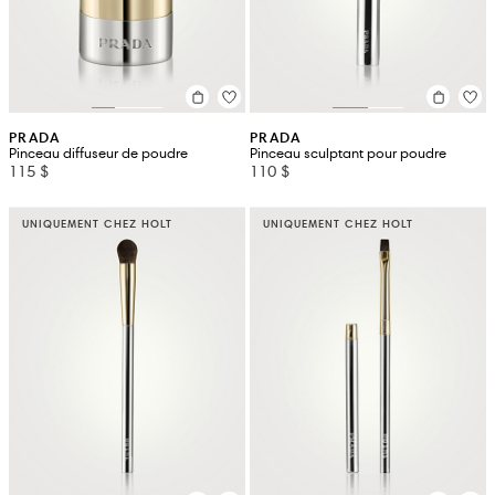
PRADA
PRADA
Pinceau diffuseur de poudre
Pinceau sculptant pour poudre
115 $
110 $
UNIQUEMENT CHEZ HOLT
UNIQUEMENT CHEZ HOLT