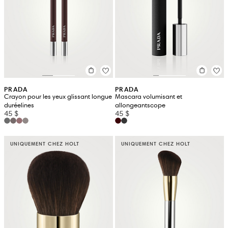
PRADA
PRADA
Crayon pour les yeux glissant longue
Mascara volumisant et
duréelines
allongeantscope
45 $
45 $
UNIQUEMENT CHEZ HOLT
UNIQUEMENT CHEZ HOLT