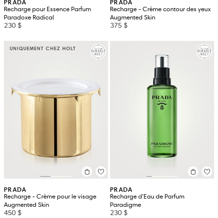
PRADA
PRADA
Recharge pour Essence Parfum
Recharge - Crème contour des yeux
Paradoxe Radical
Augmented Skin
230 $
375 $
UNIQUEMENT CHEZ HOLT
PRADA
PRADA
Recharge - Crème pour le visage
Recharge d’Eau de Parfum
Augmented Skin
Paradigme
450 $
230 $