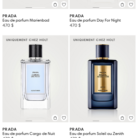
PRADA
PRADA
Eau de parfum Marienbad
Eau de parfum Day For Night
470 $
470 $
UNIQUEMENT CHEZ HOLT
UNIQUEMENT CHEZ HOLT
PRADA
PRADA
Eau de parfum Cargo de Nuit
Eau de parfum Soleil au Zenith