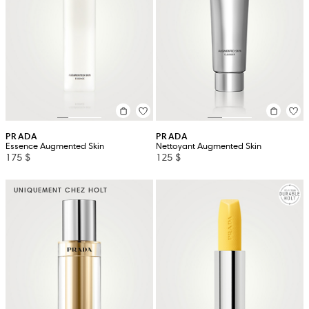
PRADA
PRADA
Essence Augmented Skin
Nettoyant Augmented Skin
175 $
125 $
UNIQUEMENT CHEZ HOLT