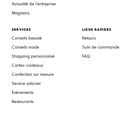
Actualité de l’entreprise
Magasins
SERVICES
LIENS RAPIDES
Conseils beauté
Retours
Conseils mode
Suivi de commande
Shopping personnalisé
FAQ
Cartes-cadeaux
Confection sur mesure
Service voiturier
Événements
Restaurants