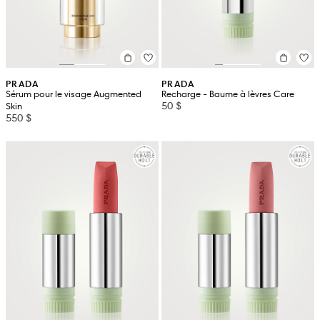
PRADA
PRADA
Sérum pour le visage Augmented
Recharge - Baume à lèvres Care
50 $
Skin
550 $