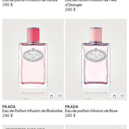
240 $
d'Oranger
240 $
PRADA
PRADA
Eau de Parfum Infusion de Rhubarbe
Eau de parfum Infusion de Rose
240 $
240 $