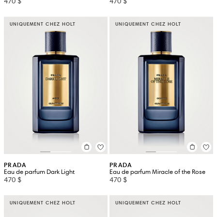
470 $
470 $
UNIQUEMENT CHEZ HOLT
UNIQUEMENT CHEZ HOLT
PRADA
PRADA
Eau de parfum Dark Light
Eau de parfum Miracle of the Rose
470 $
470 $
UNIQUEMENT CHEZ HOLT
UNIQUEMENT CHEZ HOLT