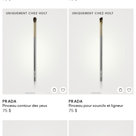
UNIQUEMENT CHEZ HOLT
UNIQUEMENT CHEZ HOLT
PRADA
PRADA
Pinceau contour des yeux
Pinceau pour sourcils et ligneur
75 $
75 $