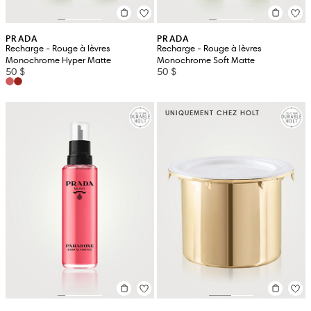
PRADA
PRADA
Recharge - Rouge à lèvres
Recharge - Rouge à lèvres
Monochrome Hyper Matte
Monochrome Soft Matte
50 $
50 $
UNIQUEMENT CHEZ HOLT