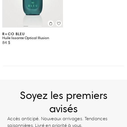
R+CO BLEU
Huile lissante Optical Illusion
84 $
Soyez les premiers
avisés
Accès anticipé. Nouveaux arrivages. Tendances
saisonnières. Livré en priorité à vous.