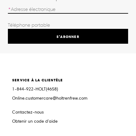
S’ABONNER
SERVICE À LA CLIENTÈLE
1-844-922-HOLT(4658)
Online.customercare@holtrenfrew.com
Contactez-nous
Obtenir un code d’aide