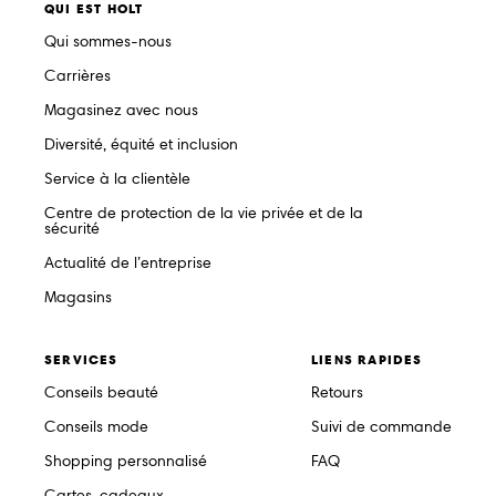
QUI EST HOLT
Qui sommes-nous
Carrières
Magasinez avec nous
Diversité, équité et inclusion
Service à la clientèle
Centre de protection de la vie privée et de la
sécurité
Actualité de l’entreprise
Magasins
SERVICES
LIENS RAPIDES
Conseils beauté
Retours
Conseils mode
Suivi de commande
Shopping personnalisé
FAQ
Cartes-cadeaux