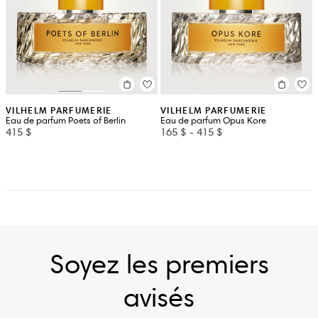
VILHELM PARFUMERIE
VILHELM PARFUMERIE
Eau de parfum Poets of Berlin
Eau de parfum Opus Kore
415 $
165 $
-
415 $
Soyez les premiers
avisés