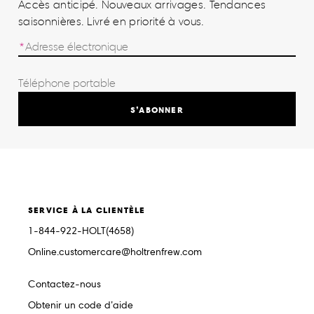
Accès anticipé. Nouveaux arrivages. Tendances
saisonnières. Livré en priorité à vous.
S’ABONNER
SERVICE À LA CLIENTÈLE
1-844-922-HOLT(4658)
Online.customercare@holtrenfrew.com
Contactez-nous
Obtenir un code d’aide