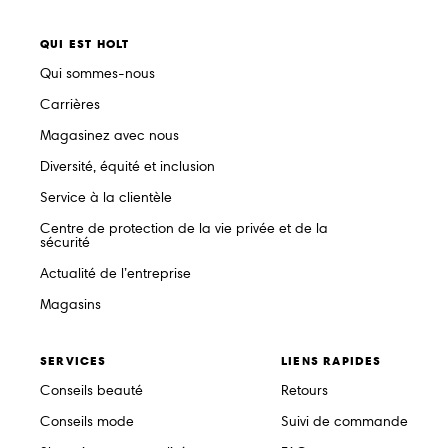
QUI EST HOLT
Qui sommes-nous
Carrières
Magasinez avec nous
Diversité, équité et inclusion
Service à la clientèle
Centre de protection de la vie privée et de la
sécurité
Actualité de l’entreprise
Magasins
SERVICES
LIENS RAPIDES
Conseils beauté
Retours
Conseils mode
Suivi de commande