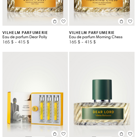
VILHELM PARFUMERIE
VILHELM PARFUMERIE
Eau de parfum Dear Polly
Eau de parfum Morning Chess
165 $
-
415 $
165 $
-
415 $