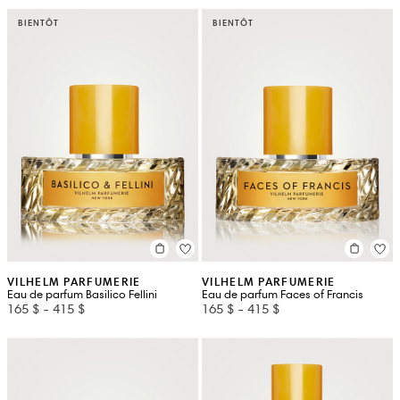
BIENTÔT
BIENTÔT
VILHELM PARFUMERIE
VILHELM PARFUMERIE
Eau de parfum Basilico Fellini
Eau de parfum Faces of Francis
165 $
-
415 $
165 $
-
415 $