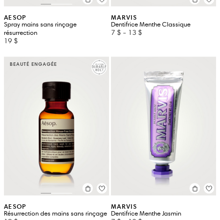
AESOP
MARVIS
Spray mains sans rinçage
Dentifrice Menthe Classique
7 $
-
13 $
résurrection
19 $
BEAUTÉ ENGAGÉE
AESOP
MARVIS
Résurrection des mains sans rinçage
Dentifrice Menthe Jasmin