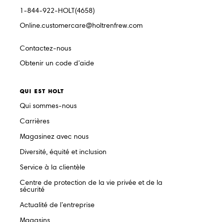
1-844-922-HOLT(4658)
Online.customercare@holtrenfrew.com
Contactez-nous
Obtenir un code d’aide
QUI EST HOLT
Qui sommes-nous
Carrières
Magasinez avec nous
Diversité, équité et inclusion
Service à la clientèle
Centre de protection de la vie privée et de la
sécurité
Actualité de l’entreprise
Magasins