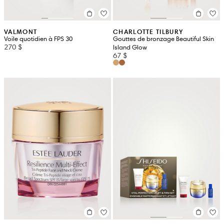
VALMONT
CHARLOTTE TILBURY
Voile quotidien à FPS 30
Gouttes de bronzage Beautiful Skin
270 $
Island Glow
67 $