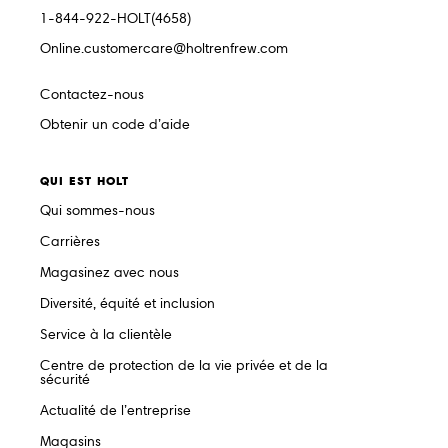
1-844-922-HOLT(4658)
Online.customercare@holtrenfrew.com
Contactez-nous
Obtenir un code d’aide
QUI EST HOLT
Qui sommes-nous
Carrières
Magasinez avec nous
Diversité, équité et inclusion
Service à la clientèle
Centre de protection de la vie privée et de la
sécurité
Actualité de l’entreprise
Magasins