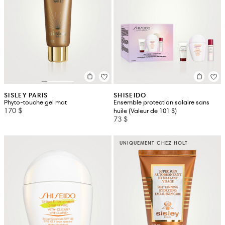
SISLEY PARIS
SHISEIDO
Phyto-touche gel mat
Ensemble protection solaire sans
170 $
huile (Valeur de 101 $)
73 $
UNIQUEMENT CHEZ HOLT