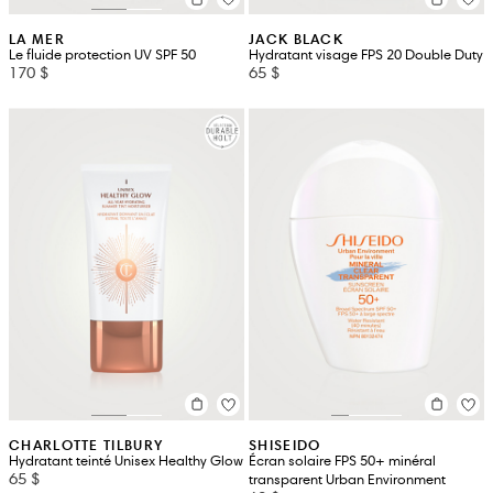
LA MER
JACK BLACK
Le fluide protection UV SPF 50
Hydratant visage FPS 20 Double Duty
170 $
65 $
CHARLOTTE TILBURY
SHISEIDO
Hydratant teinté Unisex Healthy Glow
Écran solaire FPS 50+ minéral
65 $
transparent Urban Environment