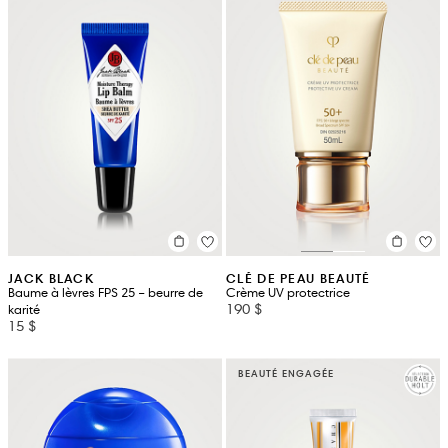
JACK BLACK
CLÉ DE PEAU BEAUTÉ
Baume à lèvres FPS 25 – beurre de
Crème UV protectrice
190 $
karité
15 $
BEAUTÉ ENGAGÉE