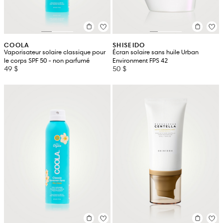
COOLA
SHISEIDO
Vaporisateur solaire classique pour
Écran solaire sans huile Urban
le corps SPF 50 - non parfumé
Environment FPS 42
49 $
50 $