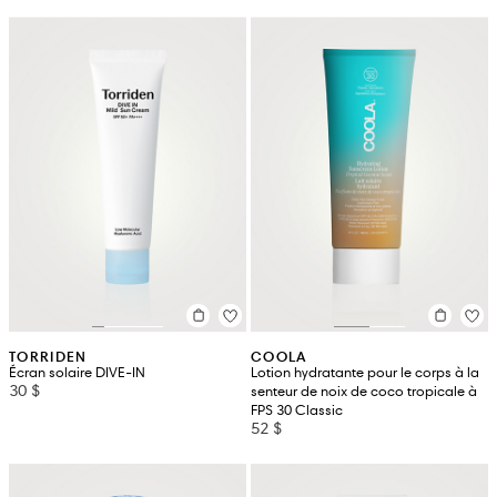
TORRIDEN
COOLA
Écran solaire DIVE-IN
Lotion hydratante pour le corps à la
30 $
senteur de noix de coco tropicale à
FPS 30 Classic
52 $