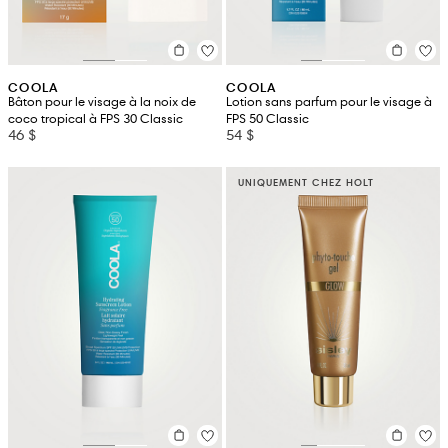
COOLA
COOLA
Bâton pour le visage à la noix de
Lotion sans parfum pour le visage à
coco tropical à FPS 30 Classic
FPS 50 Classic
46 $
54 $
UNIQUEMENT CHEZ HOLT