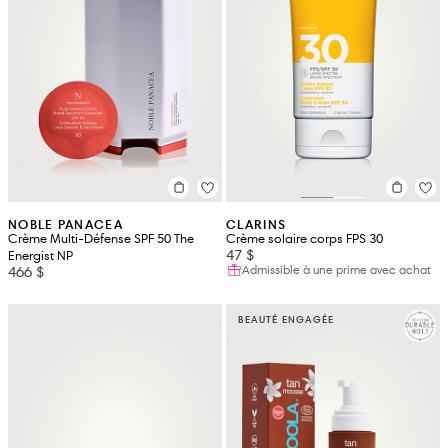
NOBLE PANACEA
CLARINS
Crème Multi-Défense SPF 50 The
Crème solaire corps FPS 30
47 $
Energist NP
Admissible à une prime avec achat
466 $
BEAUTÉ ENGAGÉE