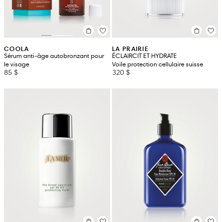
COOLA
LA PRAIRIE
Sérum anti-âge autobronzant pour
ÉCLAIRCIT ET HYDRATE
le visage
Voile protection cellulaire suisse
85 $
320 $