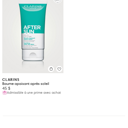
CLARINS
Baume apaisant après soleil
45 $
Admissible à une prime avec achat