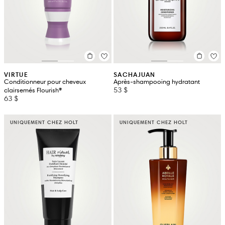
VIRTUE
SACHAJUAN
Conditionneur pour cheveux
Après-shampooing hydratant
53 $
clairsemés Flourish®
63 $
UNIQUEMENT CHEZ HOLT
UNIQUEMENT CHEZ HOLT