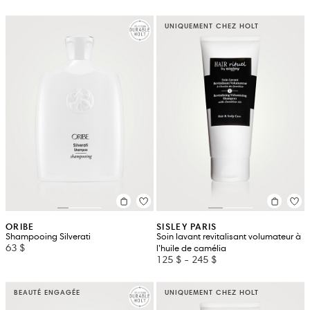
UNIQUEMENT CHEZ HOLT
ORIBE
SISLEY PARIS
Shampooing Silverati
Soin lavant revitalisant volumateur à
63 $
l’huile de camélia
125 $
-
245 $
BEAUTÉ ENGAGÉE
UNIQUEMENT CHEZ HOLT