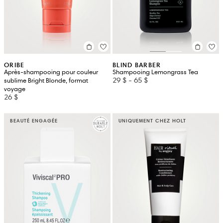
ORIBE
BLIND BARBER
Après-shampooing pour couleur
Shampooing Lemongrass Tea
29 $
-
65 $
sublime Bright Blonde, format
voyage
26 $
BEAUTÉ ENGAGÉE
UNIQUEMENT CHEZ HOLT