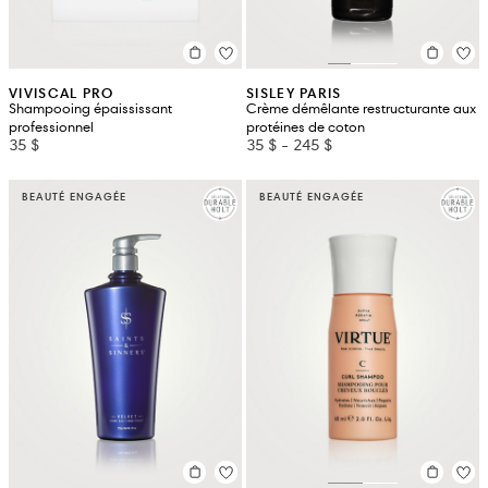
VIVISCAL PRO
SISLEY PARIS
Shampooing épaississant
Crème démêlante restructurante aux
professionnel
protéines de coton
35 $
35 $
-
245 $
BEAUTÉ ENGAGÉE
BEAUTÉ ENGAGÉE