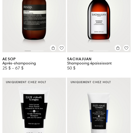
AESOP
SACHAJUAN
Après-shampooing
Shampooing épaississant
25 $
-
67 $
50 $
UNIQUEMENT CHEZ HOLT
UNIQUEMENT CHEZ HOLT