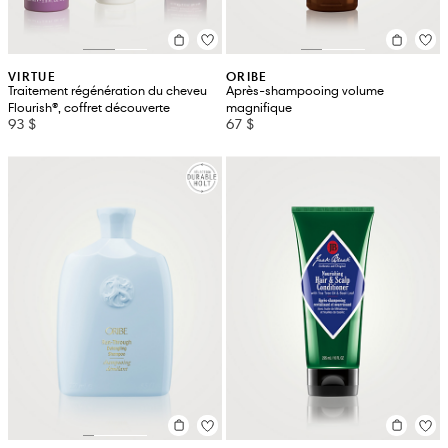
VIRTUE
ORIBE
Traitement régénération du cheveu
Après-shampooing volume
Flourish®, coffret découverte
magnifique
93 $
67 $