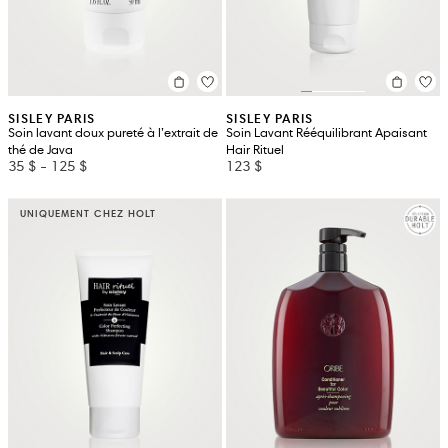
SISLEY PARIS
SISLEY PARIS
Soin lavant doux pureté à l’extrait de
Soin Lavant Rééquilibrant Apaisant
thé de Java
Hair Rituel
35 $
-
125 $
123 $
UNIQUEMENT CHEZ HOLT