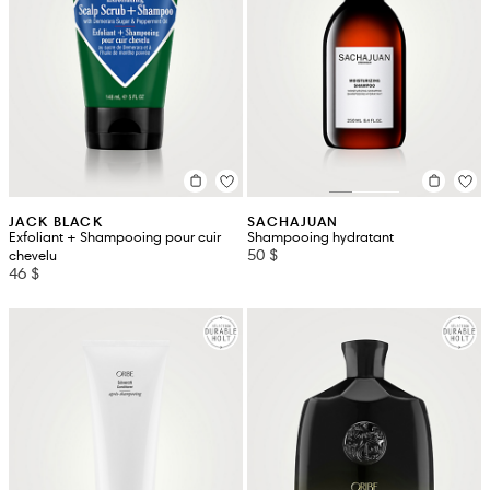
JACK BLACK
SACHAJUAN
Exfoliant + Shampooing pour cuir
Shampooing hydratant
50 $
chevelu
46 $