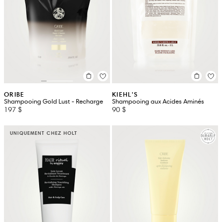
ORIBE
KIEHL'S
Shampooing Gold Lust - Recharge
Shampooing aux Acides Aminés
197 $
90 $
UNIQUEMENT CHEZ HOLT