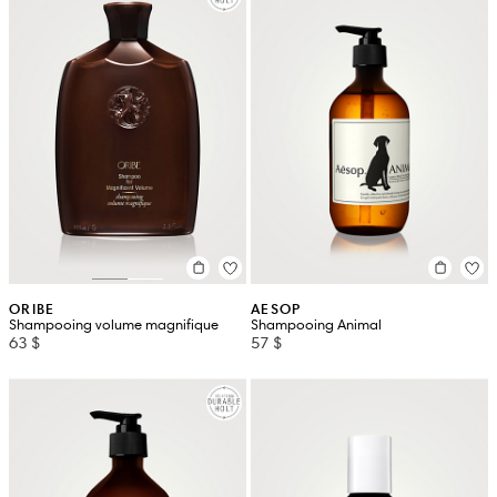
ORIBE
AESOP
Shampooing volume magnifique
Shampooing Animal
63 $
57 $