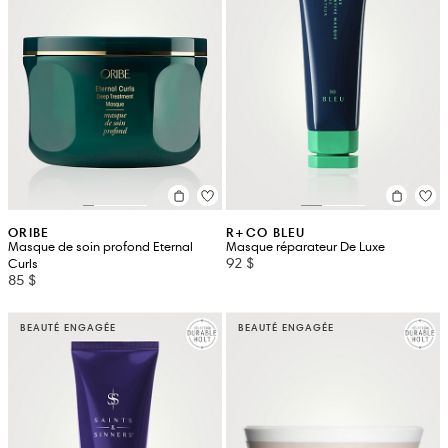
ORIBE
R+CO BLEU
Masque de soin profond Eternal
Masque réparateur De Luxe
92 $
Curls
85 $
BEAUTÉ ENGAGÉE
BEAUTÉ ENGAGÉE