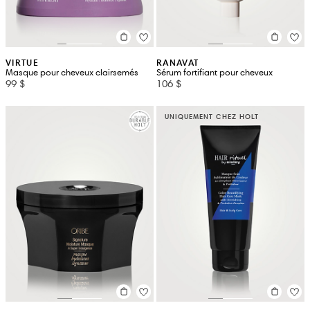
VIRTUE
RANAVAT
Masque pour cheveux clairsemés
Sérum fortifiant pour cheveux
99 $
106 $
UNIQUEMENT CHEZ HOLT