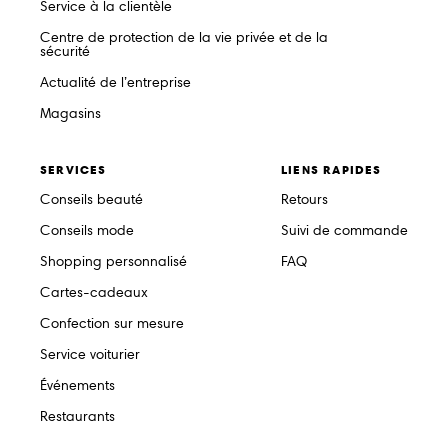
Service à la clientèle
Centre de protection de la vie privée et de la
sécurité
Actualité de l’entreprise
Magasins
SERVICES
LIENS RAPIDES
Conseils beauté
Retours
Conseils mode
Suivi de commande
Shopping personnalisé
FAQ
Cartes-cadeaux
Confection sur mesure
Service voiturier
Événements
Restaurants