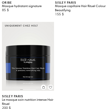
ORIBE
SISLEY PARIS
Masque hydratant signature
Masque capillaire Hair Rituel Colour
85 $
Beautifying
155 $
UNIQUEMENT CHEZ HOLT
SISLEY PARIS
Le masque soin nutrition intense Hair
Rituel
200 $