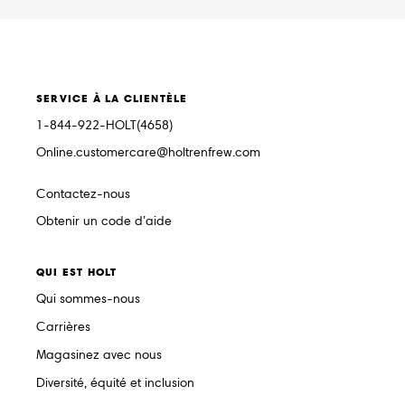
SERVICE À LA CLIENTÈLE
1-844-922-HOLT(4658)
Online.customercare@holtrenfrew.com
Contactez-nous
Obtenir un code d’aide
QUI EST HOLT
Qui sommes-nous
Carrières
Magasinez avec nous
Diversité, équité et inclusion