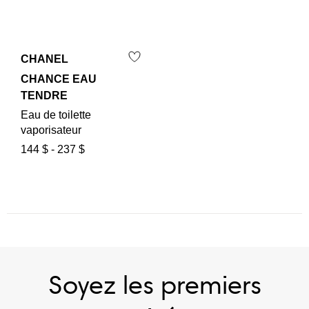
CHANEL
CHANCE EAU
TENDRE
Eau de toilette
vaporisateur
144 $
-
237 $
Soyez les premiers