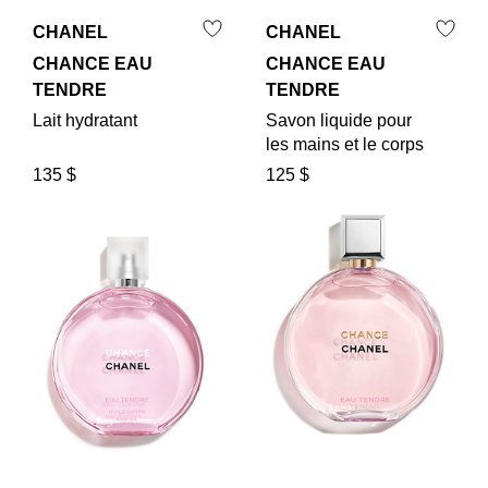
CHANEL
CHANEL
CHANCE EAU
CHANCE EAU
TENDRE
TENDRE
Lait hydratant
Savon liquide pour
les mains et le corps
135 $
125 $