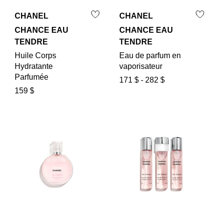
CHANEL
CHANEL
CHANCE EAU
CHANCE EAU
TENDRE
TENDRE
Huile Corps
Eau de parfum en
Hydratante
vaporisateur
Parfumée
171 $
-
282 $
159 $