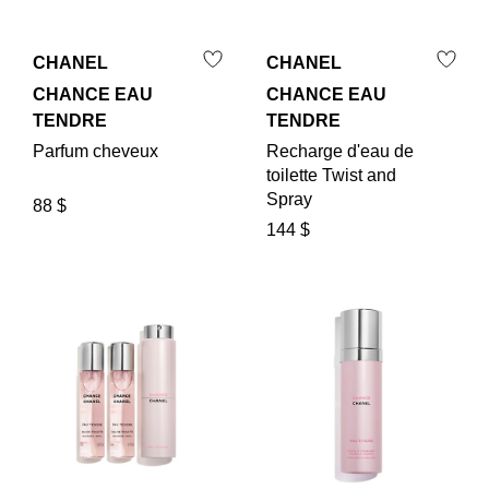
CHANEL
CHANEL
CHANCE EAU
CHANCE EAU
TENDRE
TENDRE
Parfum cheveux
Recharge d'eau de
toilette Twist and
Spray
88 $
144 $