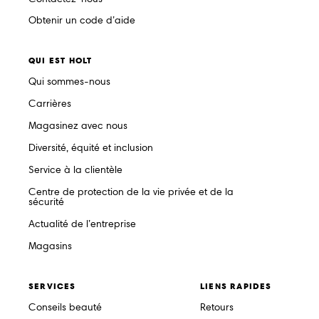
Obtenir un code d’aide
QUI EST HOLT
Qui sommes-nous
Carrières
Magasinez avec nous
Diversité, équité et inclusion
Service à la clientèle
Centre de protection de la vie privée et de la
sécurité
Actualité de l’entreprise
Magasins
SERVICES
LIENS RAPIDES
Conseils beauté
Retours