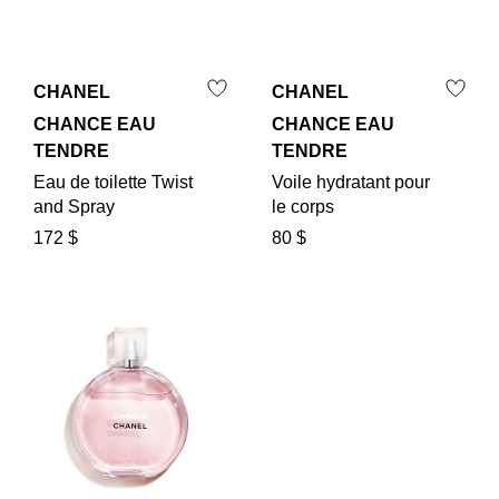
CHANEL
CHANEL
CHANCE EAU
CHANCE EAU
TENDRE
TENDRE
Eau de toilette Twist
Voile hydratant pour
and Spray
le corps
172 $
80 $