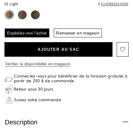
01 Light
3145891824506
Expédiez-moi l’achat
Ramasser en magasin
AJOUTER AU SAC
Vérifier la disponibilité en magasin
Connectez-vous pour bénéficier de la livraison gratuite à
partir de 250 $ de commande
Retour sous 30 jours
Suivez votre commande
Description