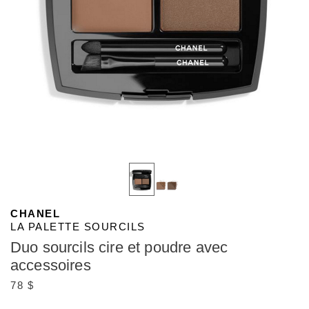
CHANEL
LA PALETTE SOURCILS
Duo sourcils cire et poudre avec
accessoires
78 $