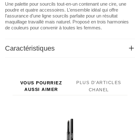
Une palette pour sourcils tout-en-un contenant une cire, une
poudre et quatre accessoires. L’ensemble idéal qui offre
l’assurance d’une ligne sourcils parfaite pour un résultat
maquillage travaillé mais naturel. Proposé en trois harmonies
de couleurs pour convenir à toutes les femmes.
Caractéristiques
PLUS D'ARTICLES
VOUS POURRIEZ
AUSSI AIMER
CHANEL