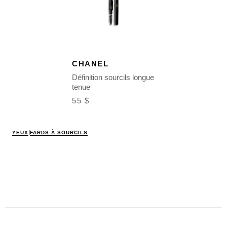
CHANEL
Définition sourcils longue
tenue
55 $
YEUX
FARDS À SOURCILS