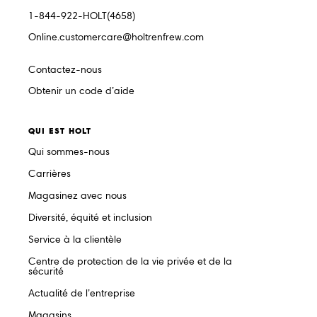
1-844-922-HOLT(4658)
Online.customercare@holtrenfrew.com
Contactez-nous
Obtenir un code d’aide
QUI EST HOLT
Qui sommes-nous
Carrières
Magasinez avec nous
Diversité, équité et inclusion
Service à la clientèle
Centre de protection de la vie privée et de la
sécurité
Actualité de l’entreprise
Magasins