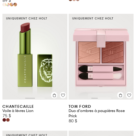
89 $
UNIQUEMENT CHEZ HOLT
UNIQUEMENT CHEZ HOLT
CHANTECAILLE
TOM FORD
Voile à lèvres Lion
Duo d’ombres à paupières Rose
75 $
Prick
80 $
UNIQUEMENT CHEZ HOLT