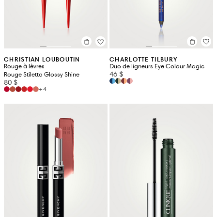
CHRISTIAN LOUBOUTIN
CHARLOTTE TILBURY
Rouge à lèvres
Duo de ligneurs Eye Colour Magic
46 $
Rouge Stiletto Glossy Shine
80 $
+4