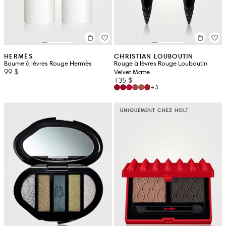
HERMÈS
CHRISTIAN LOUBOUTIN
Baume à lèvres Rouge Hermès
Rouge à lèvres Rouge Louboutin
99 $
Velvet Matte
135 $
+3
UNIQUEMENT CHEZ HOLT