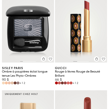
SISLEY PARIS
GUCCI
Ombre à paupières éclat longue
Rouge à lèvres Rouge de Beauté
tenue Les Phyto-Ombres
Brillant
90 $
66 $
+12
+12
UNIQUEMENT CHEZ HOLT