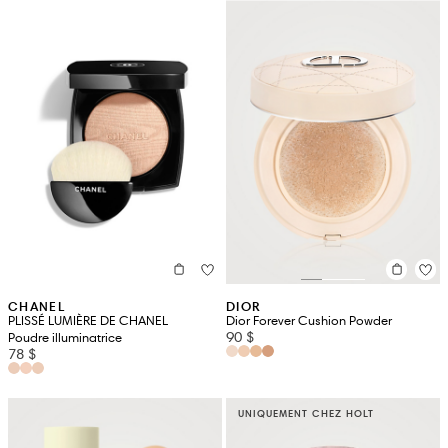
CHANEL
DIOR
PLISSÉ LUMIÈRE DE CHANEL
Dior Forever Cushion Powder
90 $
Poudre illuminatrice
78 $
UNIQUEMENT CHEZ HOLT