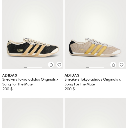
ADIDAS
ADIDAS
Sneakers Tokyo adidas Originals x
Sneakers Tokyo adidas Originals x
Song For The Mute
Song For The Mute
200 $
200 $