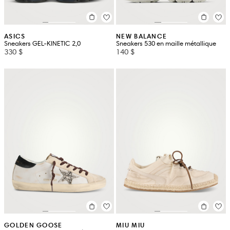
ASICS
NEW BALANCE
Sneakers GEL-KINETIC 2,0
Sneakers 530 en maille métallique
330 $
140 $
GOLDEN GOOSE
MIU MIU