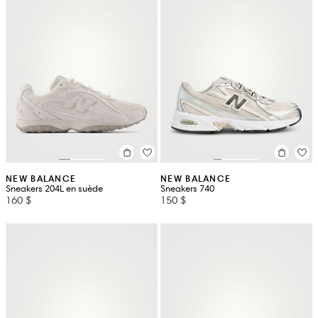
NEW BALANCE
NEW BALANCE
Sneakers 204L en suède
Sneakers 740
160 $
150 $