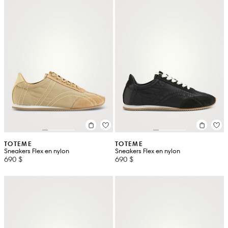
TOTEME
TOTEME
Sneakers Flex en nylon
Sneakers Flex en nylon
690 $
690 $