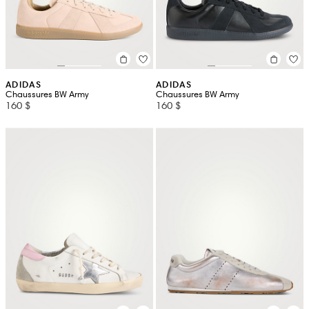
ADIDAS
ADIDAS
Chaussures BW Army
Chaussures BW Army
160 $
160 $