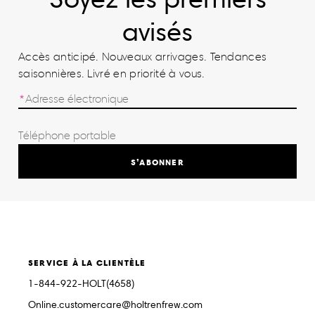
avisés
Accès anticipé. Nouveaux arrivages. Tendances
saisonnières. Livré en priorité à vous.
S’ABONNER
SERVICE À LA CLIENTÈLE
1-844-922-HOLT(4658)
Online.customercare@holtrenfrew.com