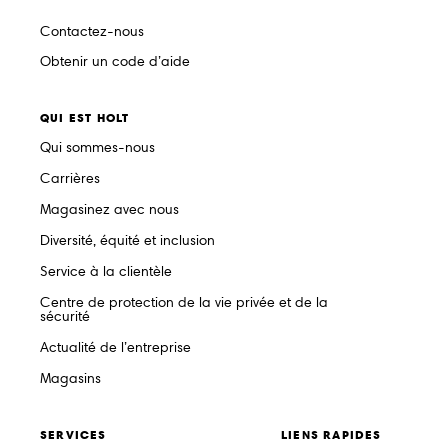
Contactez-nous
Obtenir un code d’aide
QUI EST HOLT
Qui sommes-nous
Carrières
Magasinez avec nous
Diversité, équité et inclusion
Service à la clientèle
Centre de protection de la vie privée et de la
sécurité
Actualité de l’entreprise
Magasins
SERVICES
LIENS RAPIDES