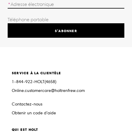
S’ABONNER
SERVICE À LA CLIENTÈLE
1-844-922-HOLT(4658)
Online.customercare@holtrenfrew.com
Contactez-nous
Obtenir un code d’aide
QUI EST HOLT