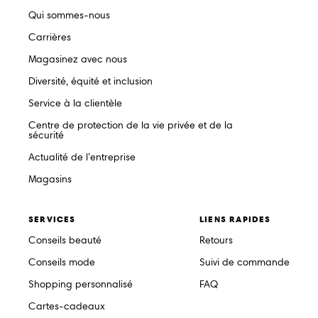
Qui sommes-nous
Carrières
Magasinez avec nous
Diversité, équité et inclusion
Service à la clientèle
Centre de protection de la vie privée et de la
sécurité
Actualité de l’entreprise
Magasins
SERVICES
LIENS RAPIDES
Conseils beauté
Retours
Conseils mode
Suivi de commande
Shopping personnalisé
FAQ
Cartes-cadeaux