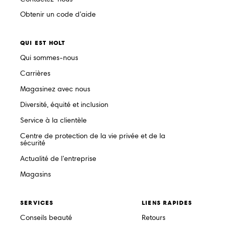
Obtenir un code d’aide
QUI EST HOLT
Qui sommes-nous
Carrières
Magasinez avec nous
Diversité, équité et inclusion
Service à la clientèle
Centre de protection de la vie privée et de la
sécurité
Actualité de l’entreprise
Magasins
SERVICES
LIENS RAPIDES
Conseils beauté
Retours