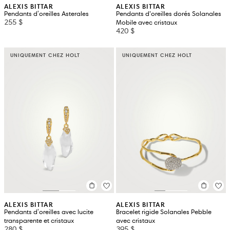
ALEXIS BITTAR
ALEXIS BITTAR
Pendants d'oreilles Asterales
Pendants d’oreilles dorés Solanales
255 $
Mobile avec cristaux
420 $
UNIQUEMENT CHEZ HOLT
UNIQUEMENT CHEZ HOLT
ALEXIS BITTAR
ALEXIS BITTAR
Pendants d'oreilles avec lucite
Bracelet rigide Solanales Pebble
transparente et cristaux
avec cristaux
280 $
395 $