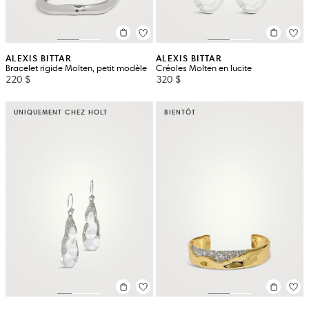
ALEXIS BITTAR
ALEXIS BITTAR
Bracelet rigide Molten, petit modèle
Créoles Molten en lucite
220 $
320 $
UNIQUEMENT CHEZ HOLT
BIENTÔT