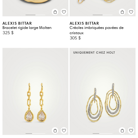
ALEXIS BITTAR
ALEXIS BITTAR
Bracelet rigide large Molten
Créoles imbriquées pavées de
325 $
cristaux
305 $
UNIQUEMENT CHEZ HOLT