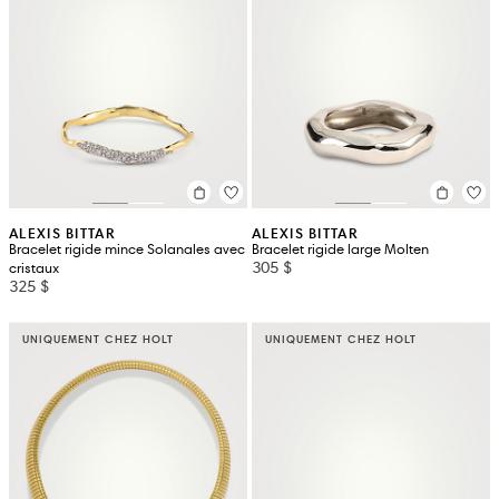
ALEXIS BITTAR
ALEXIS BITTAR
Bracelet rigide mince Solanales avec
Bracelet rigide large Molten
305 $
cristaux
325 $
UNIQUEMENT CHEZ HOLT
UNIQUEMENT CHEZ HOLT