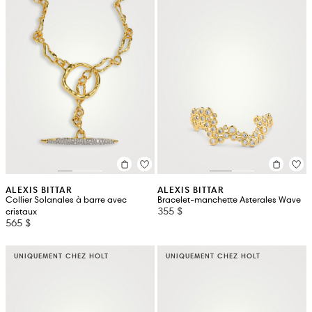
ALEXIS BITTAR
ALEXIS BITTAR
Collier Solanales à barre avec
Bracelet-manchette Asterales Wave
355 $
cristaux
565 $
UNIQUEMENT CHEZ HOLT
UNIQUEMENT CHEZ HOLT