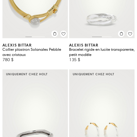
ALEXIS BITTAR
ALEXIS BITTAR
Collier plastron Solanales Pebble
Bracelet rigide en lucite transparente,
avec cristaux
petit modèle
780 $
135 $
UNIQUEMENT CHEZ HOLT
UNIQUEMENT CHEZ HOLT