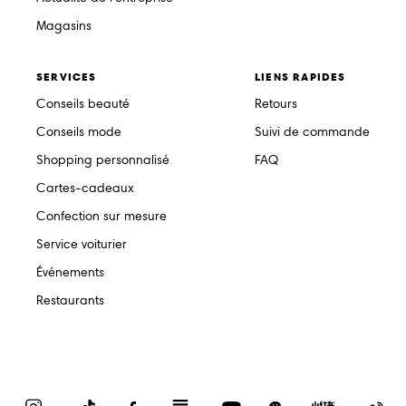
Magasins
SERVICES
LIENS RAPIDES
Conseils beauté
Retours
Conseils mode
Suivi de commande
Shopping personnalisé
FAQ
Cartes-cadeaux
Confection sur mesure
Service voiturier
Événements
Restaurants