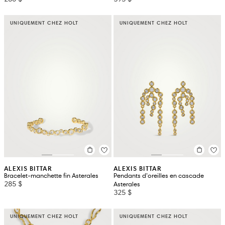
UNIQUEMENT CHEZ HOLT
UNIQUEMENT CHEZ HOLT
ALEXIS BITTAR
ALEXIS BITTAR
Bracelet-manchette fin Asterales
Pendants d’oreilles en cascade
285 $
Asterales
325 $
UNIQUEMENT CHEZ HOLT
UNIQUEMENT CHEZ HOLT