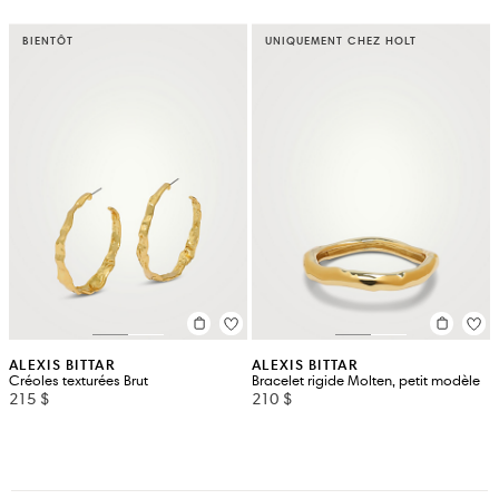
BIENTÔT
UNIQUEMENT CHEZ HOLT
ALEXIS BITTAR
ALEXIS BITTAR
Créoles texturées Brut
Bracelet rigide Molten, petit modèle
215 $
210 $