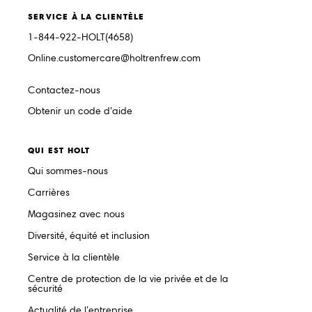
SERVICE À LA CLIENTÈLE
1-844-922-HOLT(4658)
Online.customercare@holtrenfrew.com
Contactez-nous
Obtenir un code d’aide
QUI EST HOLT
Qui sommes-nous
Carrières
Magasinez avec nous
Diversité, équité et inclusion
Service à la clientèle
Centre de protection de la vie privée et de la
sécurité
Actualité de l’entreprise