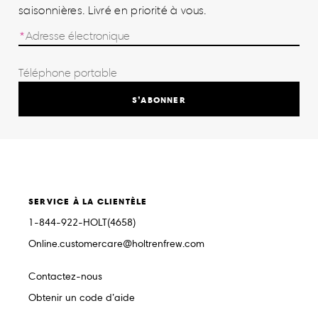
saisonnières. Livré en priorité à vous.
S’ABONNER
SERVICE À LA CLIENTÈLE
1-844-922-HOLT(4658)
Online.customercare@holtrenfrew.com
Contactez-nous
Obtenir un code d’aide