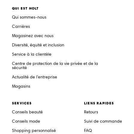
QUI EST HOLT
Qui sommes-nous
Carrières
Magasinez avec nous
Diversité, équité et inclusion
Service à la clientèle
Centre de protection de la vie privée et de la
sécurité
Actualité de l’entreprise
Magasins
SERVICES
LIENS RAPIDES
Conseils beauté
Retours
Conseils mode
Suivi de commande
Shopping personnalisé
FAQ