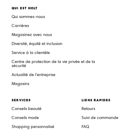
QUI EST HOLT
Qui sommes-nous
Carrières
Magasinez avec nous
Diversité, équité et inclusion
Service à la clientèle
Centre de protection de la vie privée et de la
sécurité
Actualité de l’entreprise
Magasins
SERVICES
LIENS RAPIDES
Conseils beauté
Retours
Conseils mode
Suivi de commande
Shopping personnalisé
FAQ