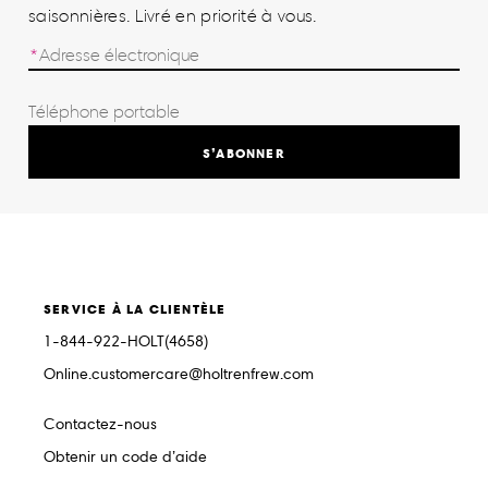
saisonnières. Livré en priorité à vous.
S’ABONNER
SERVICE À LA CLIENTÈLE
1-844-922-HOLT(4658)
Online.customercare@holtrenfrew.com
Contactez-nous
Obtenir un code d’aide