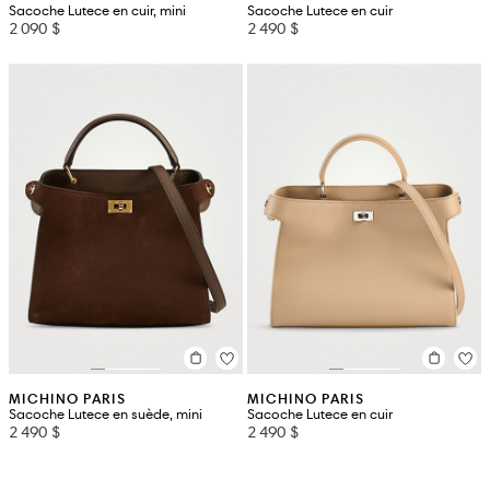
Sacoche Lutece en cuir, mini
Sacoche Lutece en cuir
2 090 $
2 490 $
MICHINO PARIS
MICHINO PARIS
Sacoche Lutece en suède, mini
Sacoche Lutece en cuir
2 490 $
2 490 $