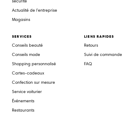
sécurité
Actualité de l’entreprise
Magasins
SERVICES
LIENS RAPIDES
Conseils beauté
Retours
Conseils mode
Suivi de commande
Shopping personnalisé
FAQ
Cartes-cadeaux
Confection sur mesure
Service voiturier
Événements
Restaurants