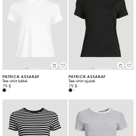
PATRICK ASSARAF
PATRICK ASSARAF
Tee-shirt bébé
Tee-shirt ajusté
79 $
79 $