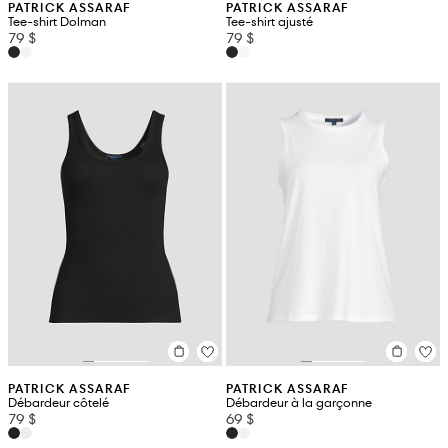
PATRICK ASSARAF
PATRICK ASSARAF
Tee-shirt Dolman
Tee-shirt ajusté
79 $
79 $
PATRICK ASSARAF
PATRICK ASSARAF
Débardeur côtelé
Débardeur à la garçonne
79 $
69 $