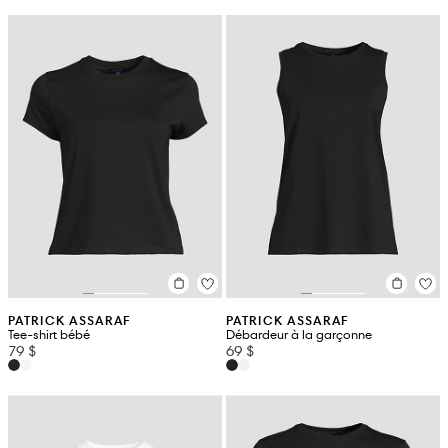
PATRICK ASSARAF
PATRICK ASSARAF
Tee-shirt bébé
Débardeur à la garçonne
79 $
69 $