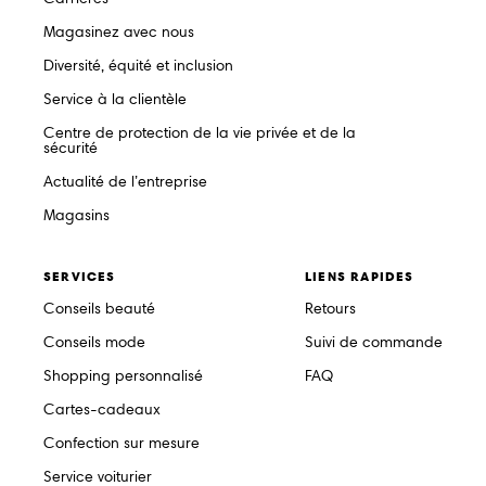
Magasinez avec nous
Diversité, équité et inclusion
Service à la clientèle
Centre de protection de la vie privée et de la
sécurité
Actualité de l’entreprise
Magasins
SERVICES
LIENS RAPIDES
Conseils beauté
Retours
Conseils mode
Suivi de commande
Shopping personnalisé
FAQ
Cartes-cadeaux
Confection sur mesure
Service voiturier