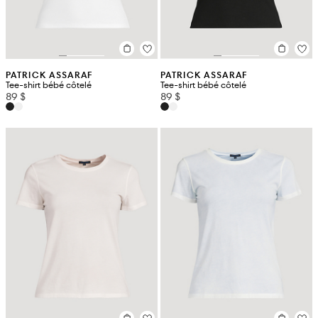
PATRICK ASSARAF
PATRICK ASSARAF
Tee-shirt bébé côtelé
Tee-shirt bébé côtelé
89 $
89 $