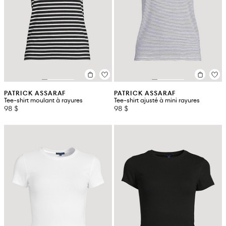
PATRICK ASSARAF
PATRICK ASSARAF
Tee-shirt moulant à rayures
Tee-shirt ajusté à mini rayures
98 $
98 $