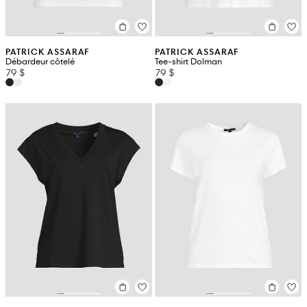
PATRICK ASSARAF
PATRICK ASSARAF
Débardeur côtelé
Tee-shirt Dolman
79 $
79 $