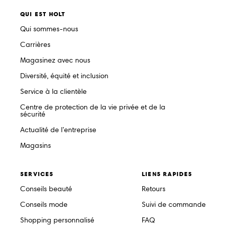
QUI EST HOLT
Qui sommes-nous
Carrières
Magasinez avec nous
Diversité, équité et inclusion
Service à la clientèle
Centre de protection de la vie privée et de la
sécurité
Actualité de l’entreprise
Magasins
SERVICES
LIENS RAPIDES
Conseils beauté
Retours
Conseils mode
Suivi de commande
Shopping personnalisé
FAQ