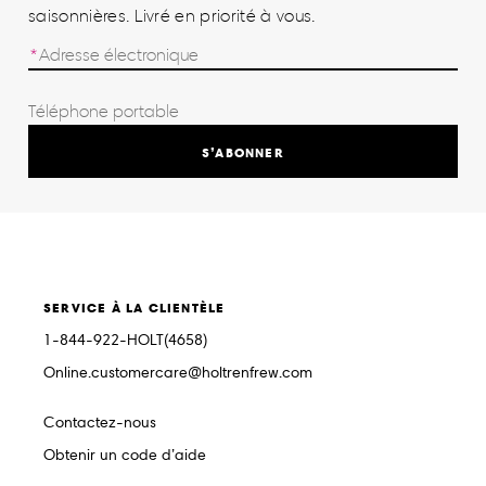
saisonnières. Livré en priorité à vous.
S’ABONNER
SERVICE À LA CLIENTÈLE
1-844-922-HOLT(4658)
Online.customercare@holtrenfrew.com
Contactez-nous
Obtenir un code d’aide