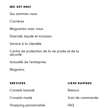
QUI EST HOLT
Qui sommes-nous
Carrières
Magasinez avec nous
Diversité, équité et inclusion
Service à la clientèle
Centre de protection de la vie privée et de la
sécurité
Actualité de l’entreprise
Magasins
SERVICES
LIENS RAPIDES
Conseils beauté
Retours
Conseils mode
Suivi de commande
Shopping personnalisé
FAQ