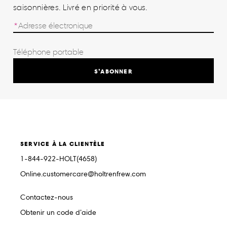
saisonnières. Livré en priorité à vous.
S’ABONNER
SERVICE À LA CLIENTÈLE
1-844-922-HOLT(4658)
Online.customercare@holtrenfrew.com
Contactez-nous
Obtenir un code d’aide