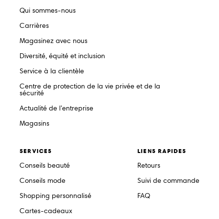
Qui sommes-nous
Carrières
Magasinez avec nous
Diversité, équité et inclusion
Service à la clientèle
Centre de protection de la vie privée et de la
sécurité
Actualité de l’entreprise
Magasins
SERVICES
LIENS RAPIDES
Conseils beauté
Retours
Conseils mode
Suivi de commande
Shopping personnalisé
FAQ
Cartes-cadeaux