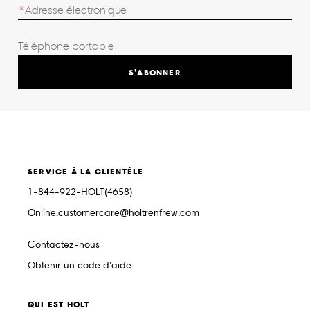
S’ABONNER
SERVICE À LA CLIENTÈLE
1-844-922-HOLT(4658)
Online.customercare@holtrenfrew.com
Contactez-nous
Obtenir un code d’aide
QUI EST HOLT