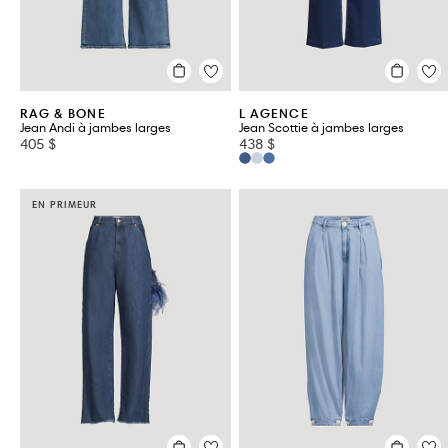
RAG & BONE
L AGENCE
Jean Andi à jambes larges
Jean Scottie à jambes larges
405 $
438 $
EN PRIMEUR