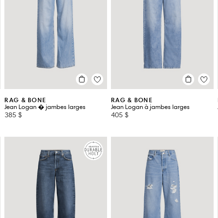
RAG & BONE
RAG & BONE
Jean Logan � jambes larges
Jean Logan à jambes larges
385 $
405 $