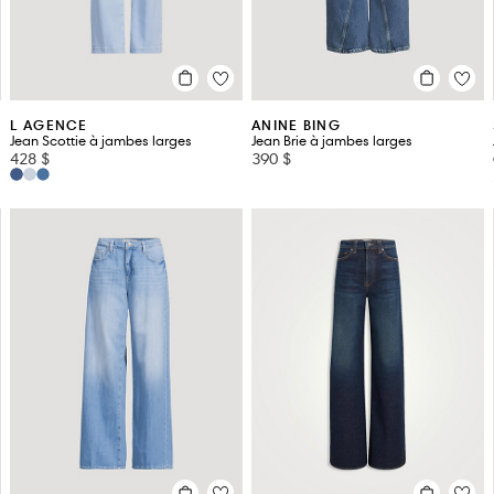
L AGENCE
ANINE BING
Jean Scottie à jambes larges
Jean Brie à jambes larges
428 $
390 $