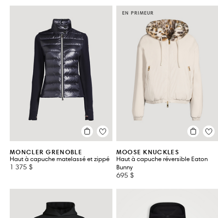
EN PRIMEUR
MONCLER GRENOBLE
MOOSE KNUCKLES
Haut à capuche matelassé et zippé
Haut à capuche réversible Eaton
1 375 $
Bunny
695 $