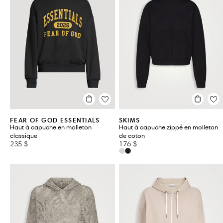
FEAR OF GOD ESSENTIALS
SKIMS
Haut à capuche en molleton
Haut à capuche zippé en molleton
classique
de coton
235 $
176 $