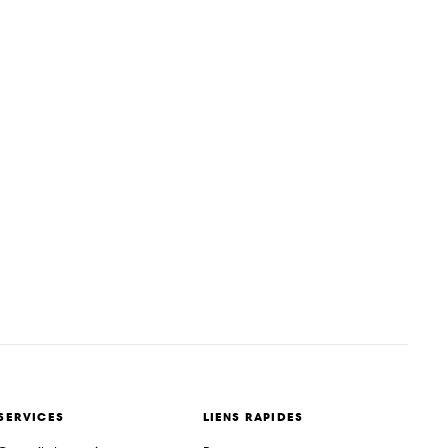
SERVICES
LIENS RAPIDES