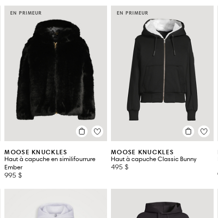
EN PRIMEUR
EN PRIMEUR
MOOSE KNUCKLES
MOOSE KNUCKLES
Haut à capuche en similifourrure
Haut à capuche Classic Bunny
495 $
Ember
995 $