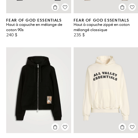
FEAR OF GOD ESSENTIALS
FEAR OF GOD ESSENTIALS
Haut à capuche en mélange de
Haut à capuche zippé en coton
coton 90s
mélangé classique
240 $
235 $