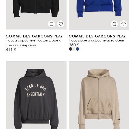
COMME DES GARÇONS PLAY
COMME DES GARÇONS PLAY
Haut à capuche en coton zippé à
Haut zippé à capuche avec cœur
360 $
cœurs superposés
411 $