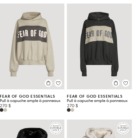
FEAR OF GOD ESSENTIALS
FEAR OF GOD ESSENTIALS
Pull à capuche ample à panneaux
Pull à capuche ample à panneaux
270 $
270 $