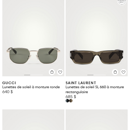
GUCCI
SAINT LAURENT
Lunettes de soleil à monture ronde
Lunettes de soleil SL 660 à monture
640 $
rectangulaire
685 $