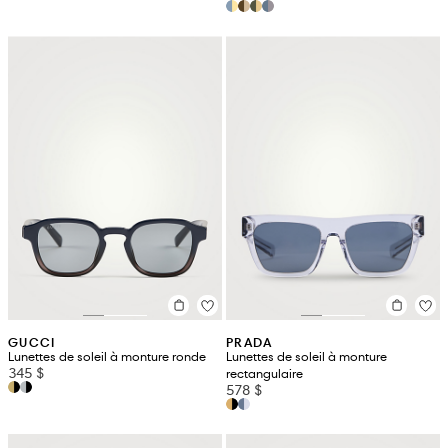
GUCCI
PRADA
Lunettes de soleil à monture ronde
Lunettes de soleil à monture
345 $
rectangulaire
578 $