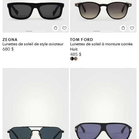
ZEGNA
TOM FORD
Lunettes de soleil de style aviateur
Lunettes de soleil à monture carrée
680 $
Holt
485 $