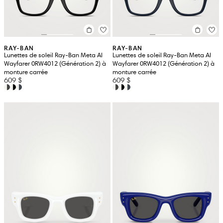
RAY-BAN
RAY-BAN
Lunettes de soleil Ray-Ban Meta AI
Lunettes de soleil Ray-Ban Meta AI
Wayfarer 0RW4012 (Génération 2) à
Wayfarer 0RW4012 (Génération 2) à
monture carrée
monture carrée
609 $
609 $