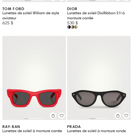
TOM FORD
DIOR
Lunettes de soleil William de style
Lunettes de soleil DioRibbon S1I à
aviateur
monture carrée
625 $
530 $
RAY-BAN
PRADA
Lunettes de soleil à monture carrée
Lunettes de soleil à monture ronde