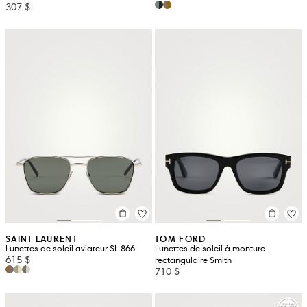
307 $
SAINT LAURENT
TOM FORD
Lunettes de soleil aviateur SL 866
Lunettes de soleil à monture
615 $
rectangulaire Smith
710 $