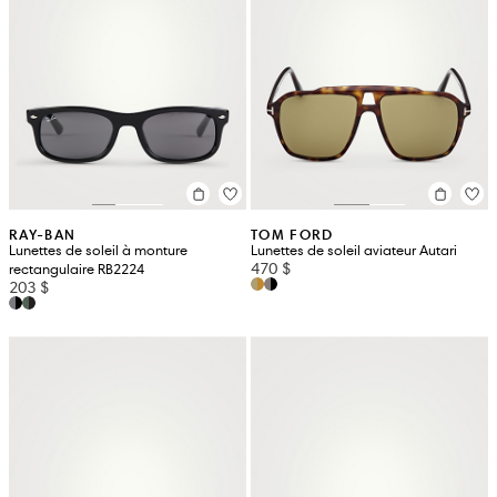
RAY-BAN
TOM FORD
Lunettes de soleil à monture
Lunettes de soleil aviateur Autari
470 $
rectangulaire RB2224
203 $