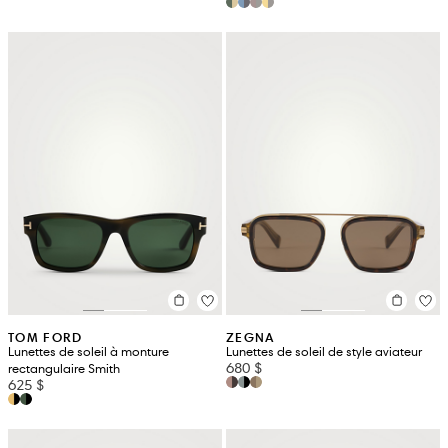
TOM FORD
ZEGNA
Lunettes de soleil à monture
Lunettes de soleil de style aviateur
680 $
rectangulaire Smith
625 $