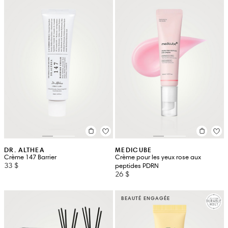
DR. ALTHEA
MEDICUBE
Crème 147 Barrier
Crème pour les yeux rose aux
33 $
peptides PDRN
26 $
BEAUTÉ ENGAGÉE