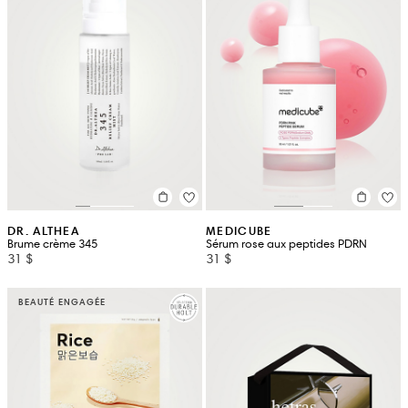
DR. ALTHEA
MEDICUBE
Brume crème 345
Sérum rose aux peptides PDRN
31 $
31 $
BEAUTÉ ENGAGÉE