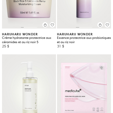
HARUHARU WONDER
HARUHARU WONDER
Crème hydratante protectrice aux
Essence protectrice aux probiotiques
céramides et au riz noir 5
et au riz noir
25 $
31 $