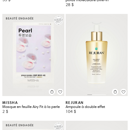
28 $
BEAUTÉ ENGAGÉE
MISSHA
REJURAN
Masque en feuille Airy Fit à la perle
Ampoule à double effet
2 $
104 $
BEAUTÉ ENGAGÉE