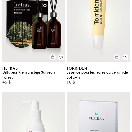
HETRAS
TORRIDEN
Diffuseur Premium Jeju Saryeoni
Essence pour les lèvres au céramide
Forest
Solid-In
46 $
10 $