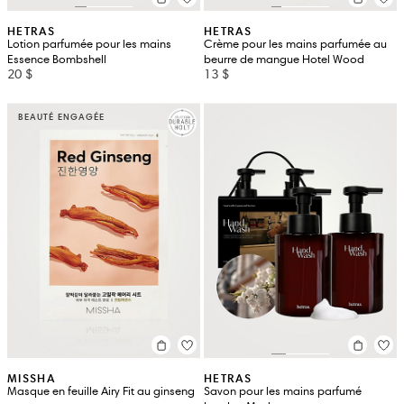
HETRAS
HETRAS
Lotion parfumée pour les mains
Crème pour les mains parfumée au
Essence Bombshell
beurre de mangue Hotel Wood
20 $
13 $
BEAUTÉ ENGAGÉE
MISSHA
HETRAS
Masque en feuille Airy Fit au ginseng
Savon pour les mains parfumé