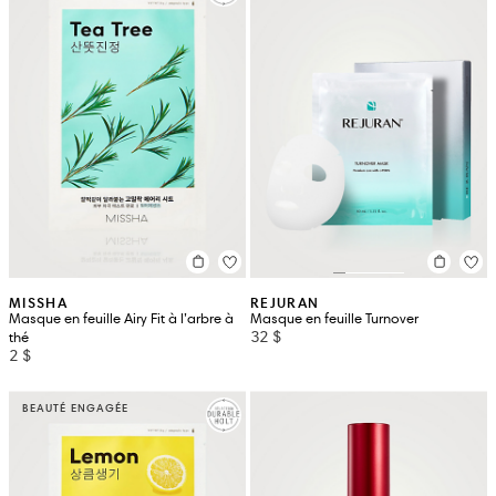
MISSHA
REJURAN
Masque en feuille Airy Fit à l’arbre à
Masque en feuille Turnover
32 $
thé
2 $
BEAUTÉ ENGAGÉE