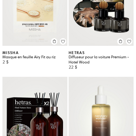
MISSHA
HETRAS
Masque en feuille Airy Fit au riz
Diffuseur pour la voiture Premium -
2 $
Hotel Wood
22 $