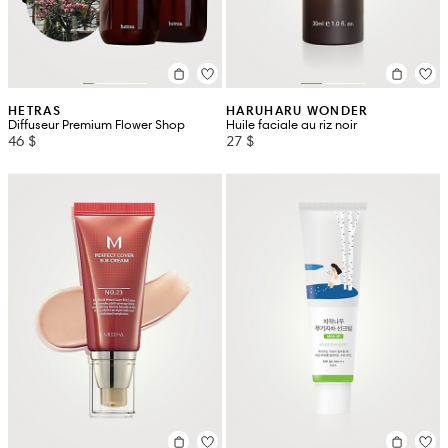
HETRAS
HARUHARU WONDER
Diffuseur Premium Flower Shop
Huile faciale au riz noir
46 $
27 $