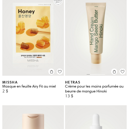
MISSHA
HETRAS
Masque en feuille Airy Fit au miel
Crème pour les mains parfumée au
2 $
beurre de mangue Hinoki
13 $