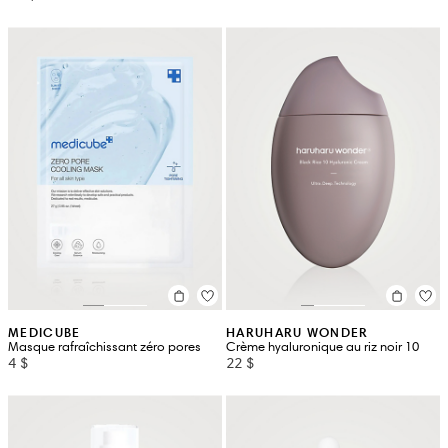
MEDICUBE
HARUHARU WONDER
Masque rafraîchissant zéro pores
Crème hyaluronique au riz noir 10
4 $
22 $