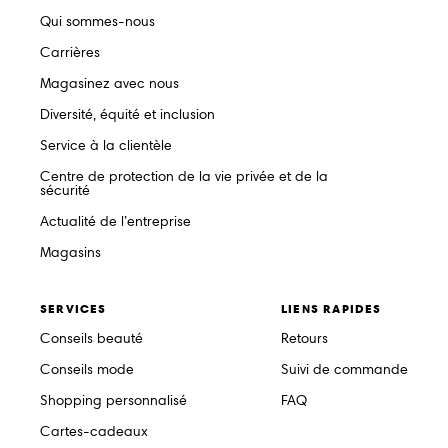
Qui sommes-nous
Carrières
Magasinez avec nous
Diversité, équité et inclusion
Service à la clientèle
Centre de protection de la vie privée et de la
sécurité
Actualité de l’entreprise
Magasins
SERVICES
LIENS RAPIDES
Conseils beauté
Retours
Conseils mode
Suivi de commande
Shopping personnalisé
FAQ
Cartes-cadeaux