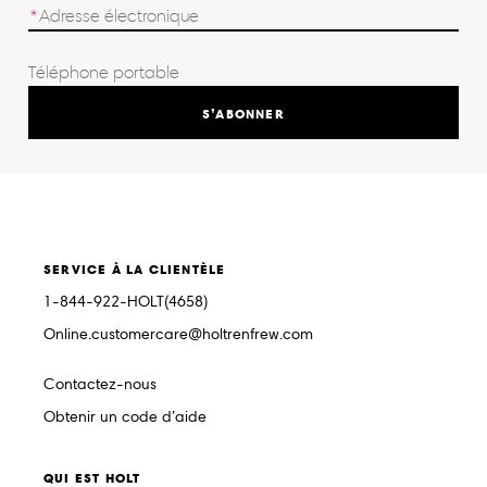
S’ABONNER
SERVICE À LA CLIENTÈLE
1-844-922-HOLT(4658)
Online.customercare@holtrenfrew.com
Contactez-nous
Obtenir un code d’aide
QUI EST HOLT