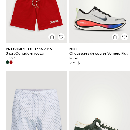
PROVINCE OF CANADA
NIKE
Short Canada en coton
Chaussures de course Vomero Plus
138 $
Road
225 $