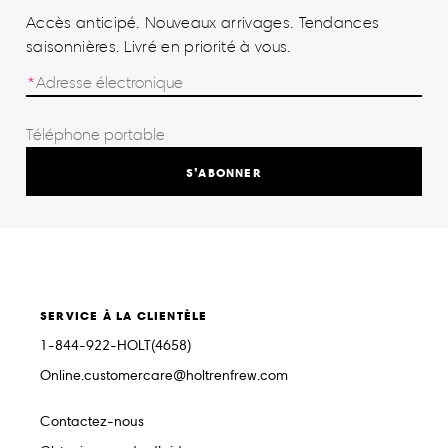
Accès anticipé. Nouveaux arrivages. Tendances
saisonnières. Livré en priorité à vous.
S’ABONNER
SERVICE À LA CLIENTÈLE
1-844-922-HOLT(4658)
Online.customercare@holtrenfrew.com
Contactez-nous