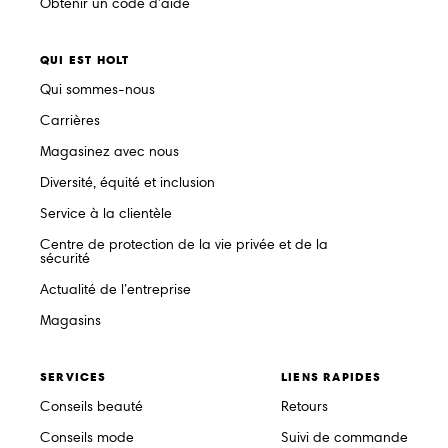
Obtenir un code d’aide
QUI EST HOLT
Qui sommes-nous
Carrières
Magasinez avec nous
Diversité, équité et inclusion
Service à la clientèle
Centre de protection de la vie privée et de la
sécurité
Actualité de l’entreprise
Magasins
SERVICES
LIENS RAPIDES
Conseils beauté
Retours
Conseils mode
Suivi de commande