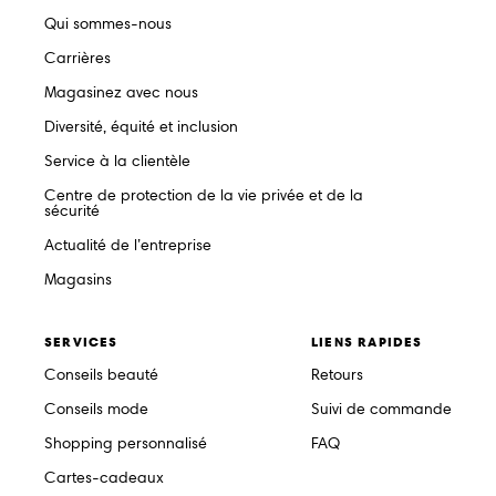
Qui sommes-nous
Carrières
Magasinez avec nous
Diversité, équité et inclusion
Service à la clientèle
Centre de protection de la vie privée et de la
sécurité
Actualité de l’entreprise
Magasins
SERVICES
LIENS RAPIDES
Conseils beauté
Retours
Conseils mode
Suivi de commande
Shopping personnalisé
FAQ
Cartes-cadeaux