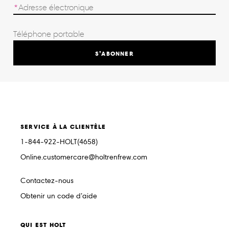
S’ABONNER
SERVICE À LA CLIENTÈLE
1-844-922-HOLT(4658)
Online.customercare@holtrenfrew.com
Contactez-nous
Obtenir un code d’aide
QUI EST HOLT