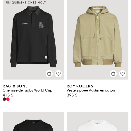
UNIQUEMENT CHEZ HOLT
RAG & BONE
ROY ROGERS
Chemise de rugby World Cup
Veste zippée Austin en coton
415 $
395 $