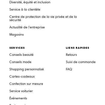
Diversité, équité et inclusion
Service à la clientèle
Centre de protection de la vie privée et de la
sécurité
Actualité de l’entreprise
Magasins
SERVICES
LIENS RAPIDES
Conseils beauté
Retours
Conseils mode
Suivi de commande
Shopping personnalisé
FAQ
Cartes-cadeaux
Confection sur mesure
Service voiturier
Événements