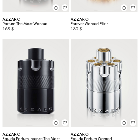
AZZARO
AZZARO
Parfum The Most Wanted
Forever Wanted Elixir
165 $
180 $
AZZARO
AZZARO
Eau de Parfum Intense The Most
Eau de Parfum Wanted