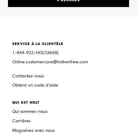
SERVICE À LA CLIENTÈLE
1-844-922-HOLT(4658)
Online.customercare@holtrenfrew.com
Contactez-nous
Obtenir un code d’aide
QUI EST HOLT
Qui sommes-nous
Carrières
Magasinez avec nous