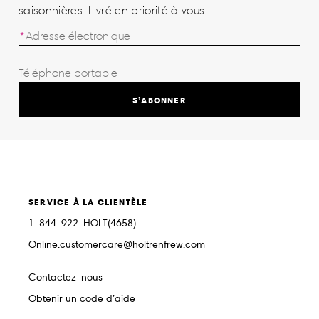
saisonnières. Livré en priorité à vous.
S’ABONNER
SERVICE À LA CLIENTÈLE
1-844-922-HOLT(4658)
Online.customercare@holtrenfrew.com
Contactez-nous
Obtenir un code d’aide