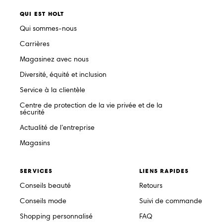
QUI EST HOLT
Qui sommes-nous
Carrières
Magasinez avec nous
Diversité, équité et inclusion
Service à la clientèle
Centre de protection de la vie privée et de la
sécurité
Actualité de l’entreprise
Magasins
SERVICES
LIENS RAPIDES
Conseils beauté
Retours
Conseils mode
Suivi de commande
Shopping personnalisé
FAQ