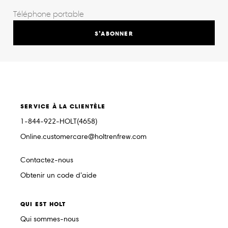
S’ABONNER
SERVICE À LA CLIENTÈLE
1-844-922-HOLT(4658)
Online.customercare@holtrenfrew.com
Contactez-nous
Obtenir un code d’aide
QUI EST HOLT
Qui sommes-nous