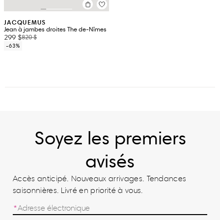
JACQUEMUS
Jean à jambes droites The de-Nîmes
299 $
820 $
-63%
Soyez les premiers
avisés
Accès anticipé. Nouveaux arrivages. Tendances
saisonnières. Livré en priorité à vous.