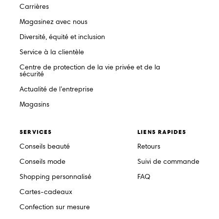
Carrières
Magasinez avec nous
Diversité, équité et inclusion
Service à la clientèle
Centre de protection de la vie privée et de la
sécurité
Actualité de l’entreprise
Magasins
SERVICES
LIENS RAPIDES
Conseils beauté
Retours
Conseils mode
Suivi de commande
Shopping personnalisé
FAQ
Cartes-cadeaux
Confection sur mesure