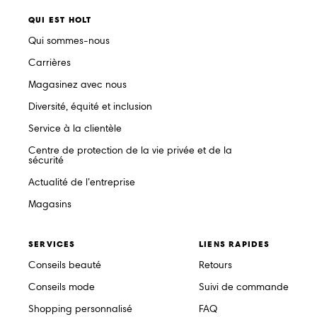
QUI EST HOLT
Qui sommes-nous
Carrières
Magasinez avec nous
Diversité, équité et inclusion
Service à la clientèle
Centre de protection de la vie privée et de la
sécurité
Actualité de l’entreprise
Magasins
SERVICES
LIENS RAPIDES
Conseils beauté
Retours
Conseils mode
Suivi de commande
Shopping personnalisé
FAQ