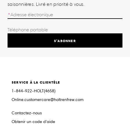
saisonnières. Livré en priorité à vous.
S’ABONNER
SERVICE À LA CLIENTÈLE
1-844-922-HOLT(4658)
Online.customercare@holtrenfrew.com
Contactez-nous
Obtenir un code d’aide