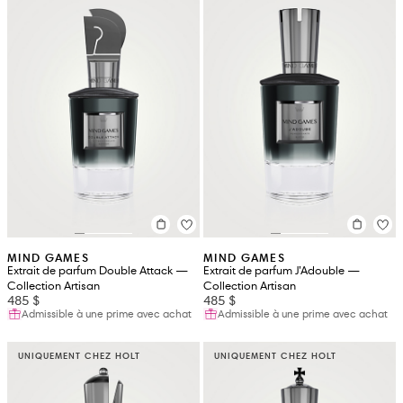
MIND GAMES
MIND GAMES
Extrait de parfum Double Attack —
Extrait de parfum J’Adouble —
Collection Artisan
Collection Artisan
485 $
485 $
Admissible à une prime avec achat
Admissible à une prime avec achat
UNIQUEMENT CHEZ HOLT
UNIQUEMENT CHEZ HOLT