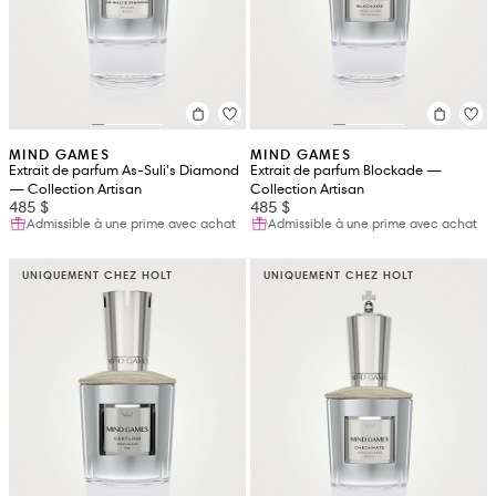
MIND GAMES
MIND GAMES
Extrait de parfum As-Suli’s Diamond
Extrait de parfum Blockade —
— Collection Artisan
Collection Artisan
485 $
485 $
Admissible à une prime avec achat
Admissible à une prime avec achat
UNIQUEMENT CHEZ HOLT
UNIQUEMENT CHEZ HOLT