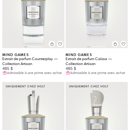
MIND GAMES
MIND GAMES
Extrait de parfum Counterplay —
Extrait de parfum Caïssa —
Collection Artisan
Collection Artisan
485 $
485 $
Admissible à une prime avec achat
Admissible à une prime avec achat
UNIQUEMENT CHEZ HOLT
UNIQUEMENT CHEZ HOLT