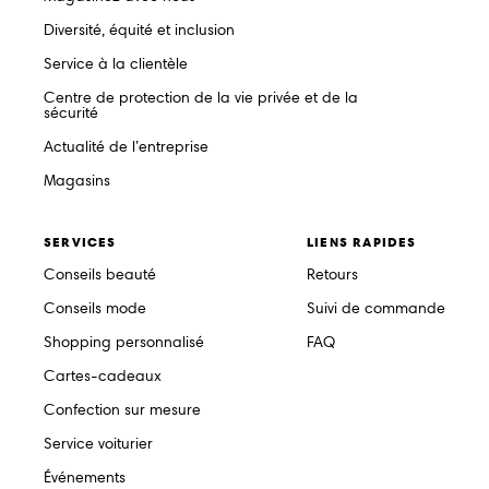
Diversité, équité et inclusion
Service à la clientèle
Centre de protection de la vie privée et de la
sécurité
Actualité de l’entreprise
Magasins
SERVICES
LIENS RAPIDES
Conseils beauté
Retours
Conseils mode
Suivi de commande
Shopping personnalisé
FAQ
Cartes-cadeaux
Confection sur mesure
Service voiturier
Événements