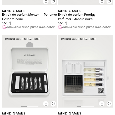
MIND GAMES
MIND GAMES
Extrait de parfum Mentor — Perfumer
Extrait de parfum Prodigy —
Extraordinaire
Perfumer Extraordinaire
595 $
595 $
Admissible à une prime avec achat
Admissible à une prime avec achat
UNIQUEMENT CHEZ HOLT
UNIQUEMENT CHEZ HOLT
MIND GAMES
MIND GAMES