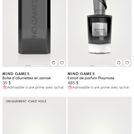
MIND GAMES
MIND GAMES
Boîte d’allumettes en zamak
Extrait de parfum Playmate
35 $
485 $
Admissible à une prime avec achat
Admissible à une prime avec achat
UNIQUEMENT CHEZ HOLT