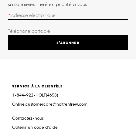
saisonnières. Livré en priorité à vous.
S’ABONNER
SERVICE À LA CLIENTÈLE
1-844-922-HOLT(4658)
Online.customercare@holtrenfrew.com
Contactez-nous
Obtenir un code d’aide