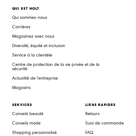
QUI EST HOLT
Qui sommes-nous
Carrières
Magasinez avec nous
Diversité, équité et inclusion
Service à la clientèle
Centre de protection de la vie privée et de la
sécurité
Actualité de l’entreprise
Magasins
SERVICES
LIENS RAPIDES
Conseils beauté
Retours
Conseils mode
Suivi de commande
Shopping personnalisé
FAQ