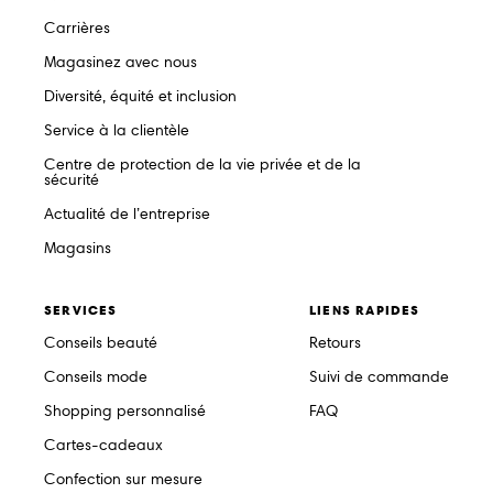
Carrières
Magasinez avec nous
Diversité, équité et inclusion
Service à la clientèle
Centre de protection de la vie privée et de la
sécurité
Actualité de l’entreprise
Magasins
SERVICES
LIENS RAPIDES
Conseils beauté
Retours
Conseils mode
Suivi de commande
Shopping personnalisé
FAQ
Cartes-cadeaux
Confection sur mesure