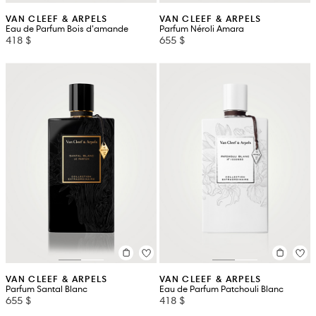
VAN CLEEF & ARPELS
VAN CLEEF & ARPELS
Eau de Parfum Bois d’amande
Parfum Néroli Amara
418 $
655 $
VAN CLEEF & ARPELS
VAN CLEEF & ARPELS
Parfum Santal Blanc
Eau de Parfum Patchouli Blanc
655 $
418 $