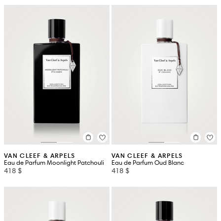
VAN CLEEF & ARPELS
VAN CLEEF & ARPELS
Eau de Parfum Moonlight Patchouli
Eau de Parfum Oud Blanc
418 $
418 $