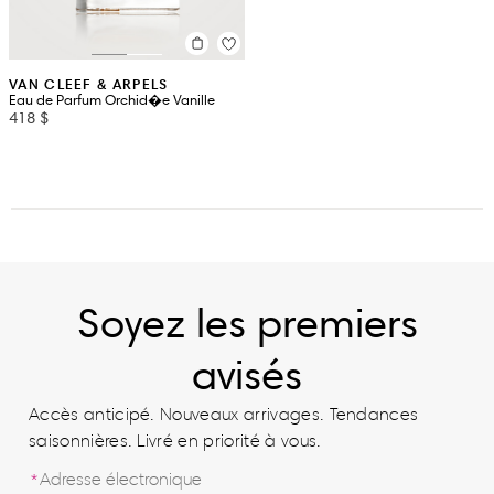
VAN CLEEF & ARPELS
Eau de Parfum Orchid�e Vanille
418 $
Soyez les premiers
avisés
Accès anticipé. Nouveaux arrivages. Tendances
saisonnières. Livré en priorité à vous.