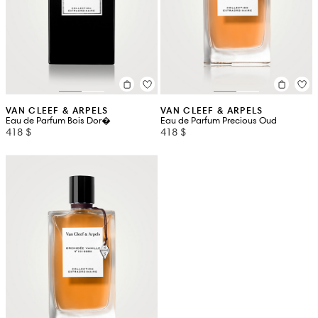
VAN CLEEF & ARPELS
VAN CLEEF & ARPELS
Eau de Parfum Bois Dor�
Eau de Parfum Precious Oud
418 $
418 $