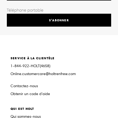
S’ABONNER
SERVICE À LA CLIENTÈLE
1-844-922-HOLT(4658)
Online.customercare@holtrenfrew.com
Contactez-nous
Obtenir un code d’aide
QUI EST HOLT
Qui sommes-nous