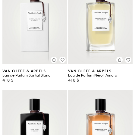
VAN CLEEF & ARPELS
VAN CLEEF & ARPELS
Eau de Parfum Santal Blanc
Eau de Parfum Néroli Amara
418 $
418 $