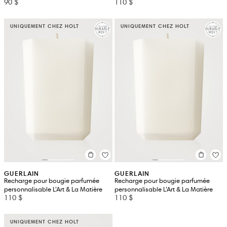
90 $
110 $
UNIQUEMENT CHEZ HOLT
UNIQUEMENT CHEZ HOLT
GUERLAIN
GUERLAIN
Recharge pour bougie parfumée
Recharge pour bougie parfumée
personnalisable L’Art & La Matière
personnalisable L’Art & La Matière
110 $
110 $
UNIQUEMENT CHEZ HOLT