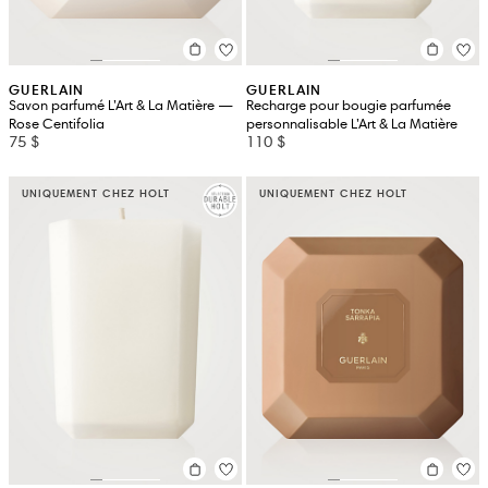
GUERLAIN
GUERLAIN
Savon parfumé L’Art & La Matière —
Recharge pour bougie parfumée
Rose Centifolia
personnalisable L’Art & La Matière
75 $
110 $
UNIQUEMENT CHEZ HOLT
UNIQUEMENT CHEZ HOLT