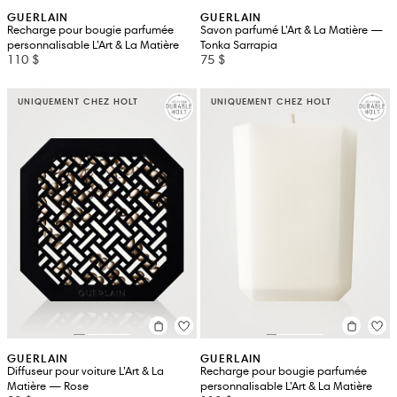
GUERLAIN
GUERLAIN
Recharge pour bougie parfumée
Savon parfumé L’Art & La Matière —
personnalisable L’Art & La Matière
Tonka Sarrapia
110 $
75 $
UNIQUEMENT CHEZ HOLT
UNIQUEMENT CHEZ HOLT
GUERLAIN
GUERLAIN
Diffuseur pour voiture L’Art & La
Recharge pour bougie parfumée
Matière — Rose
personnalisable L’Art & La Matière