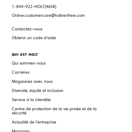
1-844-922-HOLT(4658)
Online.customercare@holtrenfrew.com
Contactez-nous
Obtenir un code d’aide
QUI EST HOLT
Qui sommes-nous
Carrières
Magasinez avec nous
Diversité, équité et inclusion
Service à la clientèle
Centre de protection de la vie privée et de la
sécurité
Actualité de l’entreprise
Magasins