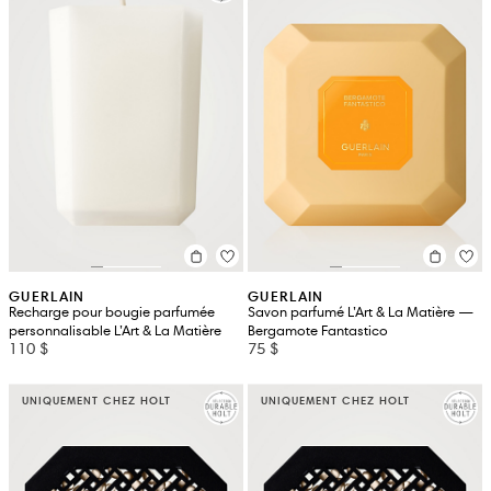
GUERLAIN
GUERLAIN
Recharge pour bougie parfumée
Savon parfumé L’Art & La Matière —
personnalisable L’Art & La Matière
Bergamote Fantastico
110 $
75 $
UNIQUEMENT CHEZ HOLT
UNIQUEMENT CHEZ HOLT