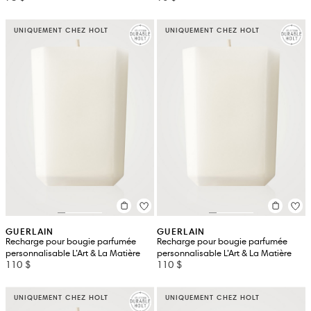
UNIQUEMENT CHEZ HOLT
UNIQUEMENT CHEZ HOLT
GUERLAIN
GUERLAIN
Recharge pour bougie parfumée
Recharge pour bougie parfumée
personnalisable L’Art & La Matière
personnalisable L’Art & La Matière
110 $
110 $
UNIQUEMENT CHEZ HOLT
UNIQUEMENT CHEZ HOLT