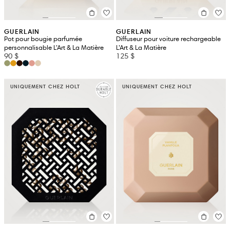
GUERLAIN
GUERLAIN
Pot pour bougie parfumée
Diffuseur pour voiture rechargeable
personnalisable L’Art & La Matière
L’Art & La Matière
90 $
125 $
UNIQUEMENT CHEZ HOLT
UNIQUEMENT CHEZ HOLT