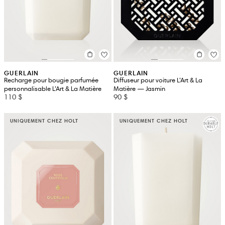
GUERLAIN
GUERLAIN
Recharge pour bougie parfumée
Diffuseur pour voiture L’Art & La
personnalisable L’Art & La Matière
Matière — Jasmin
110 $
90 $
UNIQUEMENT CHEZ HOLT
UNIQUEMENT CHEZ HOLT