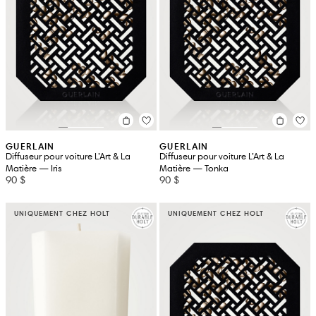
GUERLAIN
GUERLAIN
Diffuseur pour voiture L’Art & La
Diffuseur pour voiture L’Art & La
Matière — Iris
Matière — Tonka
90 $
90 $
UNIQUEMENT CHEZ HOLT
UNIQUEMENT CHEZ HOLT