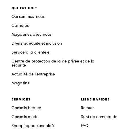
QUI EST HOLT
Qui sommes-nous
Carrières
Magasinez avec nous
Diversité, équité et inclusion
Service à la clientèle
Centre de protection de la vie privée et de la
sécurité
Actualité de l’entreprise
Magasins
SERVICES
LIENS RAPIDES
Conseils beauté
Retours
Conseils mode
Suivi de commande
Shopping personnalisé
FAQ