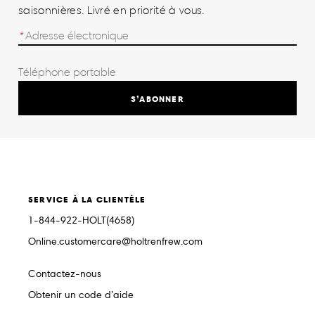
saisonnières. Livré en priorité à vous.
S’ABONNER
SERVICE À LA CLIENTÈLE
1-844-922-HOLT(4658)
Online.customercare@holtrenfrew.com
Contactez-nous
Obtenir un code d’aide