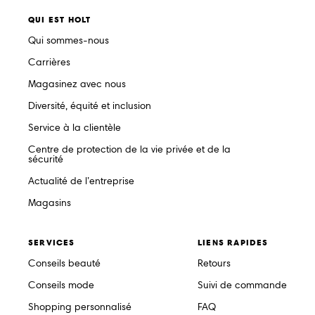
QUI EST HOLT
Qui sommes-nous
Carrières
Magasinez avec nous
Diversité, équité et inclusion
Service à la clientèle
Centre de protection de la vie privée et de la
sécurité
Actualité de l’entreprise
Magasins
SERVICES
LIENS RAPIDES
Conseils beauté
Retours
Conseils mode
Suivi de commande
Shopping personnalisé
FAQ