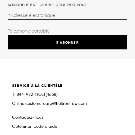
saisonnières. Livré en priorité à vous.
S’ABONNER
SERVICE À LA CLIENTÈLE
1-844-922-HOLT(4658)
Online.customercare@holtrenfrew.com
Contactez-nous
Obtenir un code d’aide