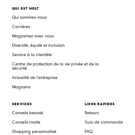
QUI EST HOLT
Qui sommes-nous
Carrières
Magasinez avec nous
Diversité, équité et inclusion
Service à la clientèle
Centre de protection de la vie privée et de la
sécurité
Actualité de l’entreprise
Magasins
SERVICES
LIENS RAPIDES
Conseils beauté
Retours
Conseils mode
Suivi de commande
Shopping personnalisé
FAQ