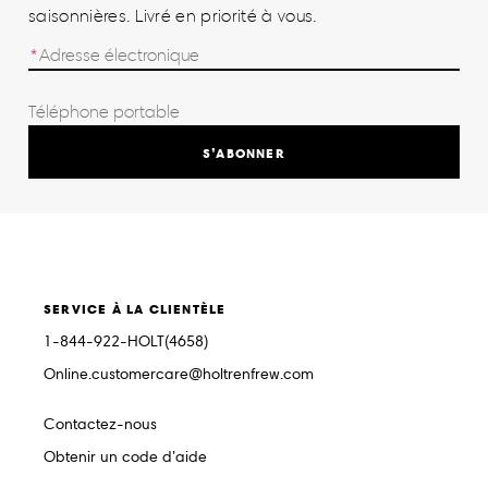
saisonnières. Livré en priorité à vous.
S’ABONNER
SERVICE À LA CLIENTÈLE
1-844-922-HOLT(4658)
Online.customercare@holtrenfrew.com
Contactez-nous
Obtenir un code d’aide