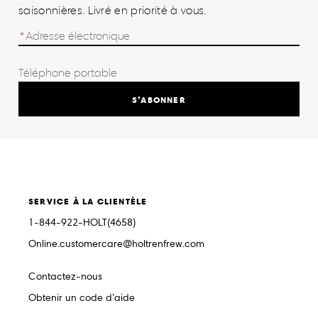
saisonnières. Livré en priorité à vous.
S’ABONNER
SERVICE À LA CLIENTÈLE
1-844-922-HOLT(4658)
Online.customercare@holtrenfrew.com
Contactez-nous
Obtenir un code d’aide