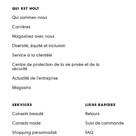
QUI EST HOLT
Qui sommes-nous
Carrières
Magasinez avec nous
Diversité, équité et inclusion
Service à la clientèle
Centre de protection de la vie privée et de la
sécurité
Actualité de l’entreprise
Magasins
SERVICES
LIENS RAPIDES
Conseils beauté
Retours
Conseils mode
Suivi de commande
Shopping personnalisé
FAQ