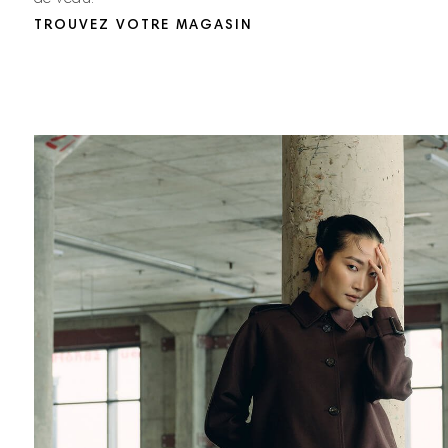
TROUVEZ VOTRE MAGASIN