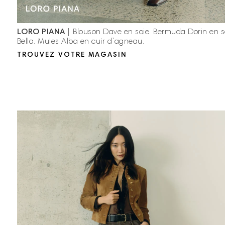
LORO PIANA
| Blouson Dave en soie. Bermuda Dorin en s
Bella. Mules Alba en cuir d’agneau.
TROUVEZ VOTRE MAGASIN